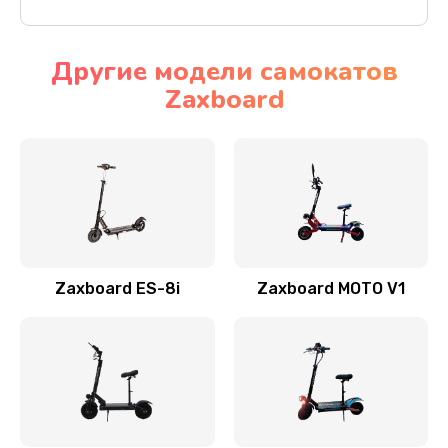
Другие модели самокатов
Zaxboard
Zaxboard ES-8i
Zaxboard MOTO V1