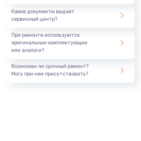
Какие документы выдает
сервисный центр?
При ремонте используются
оригинальные комплектующие
или аналоги?
Возможен ли срочный ремонт?
Могу при нем присутствовать?