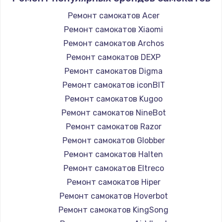
Ремонт самокатов Acer
Ремонт самокатов Xiaomi
Ремонт самокатов Archos
Ремонт самокатов DEXP
Ремонт самокатов Digma
Ремонт самокатов iconBIT
Ремонт самокатов Kugoo
Ремонт самокатов NineBot
Ремонт самокатов Razor
Ремонт самокатов Globber
Ремонт самокатов Halten
Ремонт самокатов Eltreco
Ремонт самокатов Hiper
Ремонт самокатов Hoverbot
Ремонт самокатов KingSong