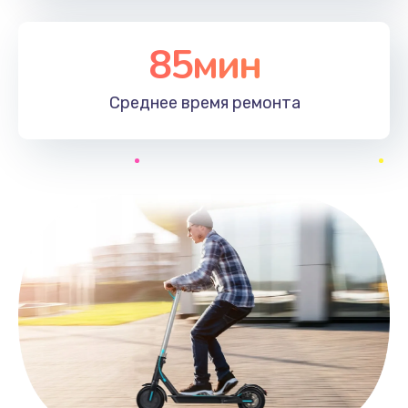
85мин
Среднее время
ремонта