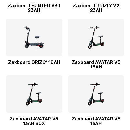
Zaxboard HUNTER V3.1
Zaxboard GRIZLY V2
23AH
23AH
Zaxboard GRIZLY 18AH
Zaxboard AVATAR V5
18AH
Zaxboard AVATAR V5
Zaxboard AVATAR V5
13AH BOX
13AH