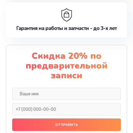
Гарантия на работы и запчасти - до 3-х лет
Скидка 20% по
предварительной
записи