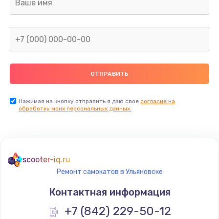
Нажимая на кнопку отправить я даю свое
согласие на
обработку моих персональных данных.
scooter-iq.ru
Ремонт самокатов в Ульяновске
Контактная информация
+7 (842) 229-50-12