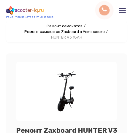
scooter-iq.ru
Ремонт самокатов в Ульяновске
Ремонт самокатов
/
Ремонт самокатов Zaxboard в Ульяновске
/
HUNTER V3 18AH
Ремонт Zaxboard HUNTER V3