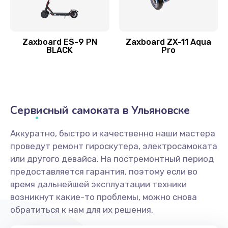
Zaxboard ES-9 PN
Zaxboard ZX-11 Aqua
BLACK
Pro
Сервисный самоката в Ульяновске
Аккуратно, быстро и качественно наши мастера
проведут ремонт гироскутера, электросамоката
или другого девайса. На постремонтный период
предоставляется гарантия, поэтому если во
время дальнейшей эксплуатации техники
возникнут какие-то проблемы, можно снова
обратиться к нам для их решения.