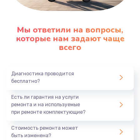
Мы ответили на вопросы,
которые нам задают чаще
всего
Диагностика проводится
бесплатно?
Есть ли гарантия на услуги
ремонта и на используемые
при ремонте комплектующие?
Стоимость ремонта может
быть изменена?