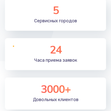
5
Сервисных
городов
24
Часа приема
заявок
3000+
Довольных
клиентов