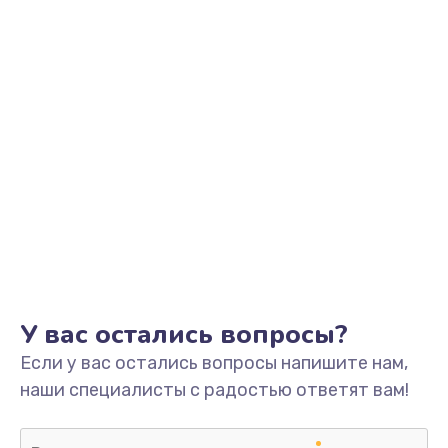
У вас остались вопросы?
Если у вас остались вопросы напишите нам,
наши специалисты с радостью ответят вам!