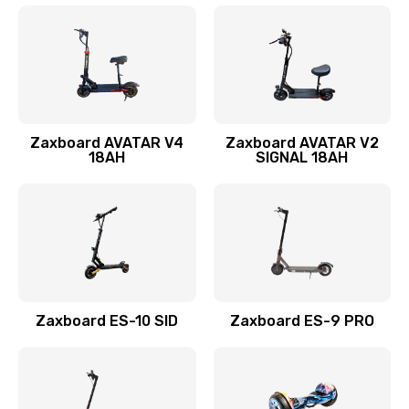
Zaxboard AVATAR V4
Zaxboard AVATAR V2
18AH
SIGNAL 18AH
Zaxboard ES-10 SID
Zaxboard ES-9 PRO