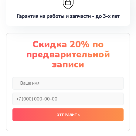
Гарантия на работы и запчасти - до 3-х лет
Скидка 20% по
предварительной
записи