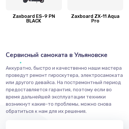
Zaxboard ES-9 PN
Zaxboard ZX-11 Aqua
BLACK
Pro
Сервисный самоката в Ульяновске
Аккуратно, быстро и качественно наши мастера
проведут ремонт гироскутера, электросамоката
или другого девайса. На постремонтный период
предоставляется гарантия, поэтому если во
время дальнейшей эксплуатации техники
возникнут какие-то проблемы, можно снова
обратиться к нам для их решения.