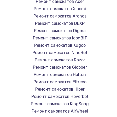
Ремонт самокатов Acer
Ремонт самокатов Xiaomi
Ремонт самокатов Archos
Ремонт самокатов DEXP
Ремонт самокатов Digma
Ремонт самокатов iconBIT
Ремонт самокатов Kugoo
Ремонт самокатов NineBot
Ремонт самокатов Razor
Ремонт самокатов Globber
Ремонт самокатов Halten
Ремонт самокатов Eltreco
Ремонт самокатов Hiper
Ремонт самокатов Hoverbot
Ремонт самокатов KingSong
Ремонт самокатов AirWheel