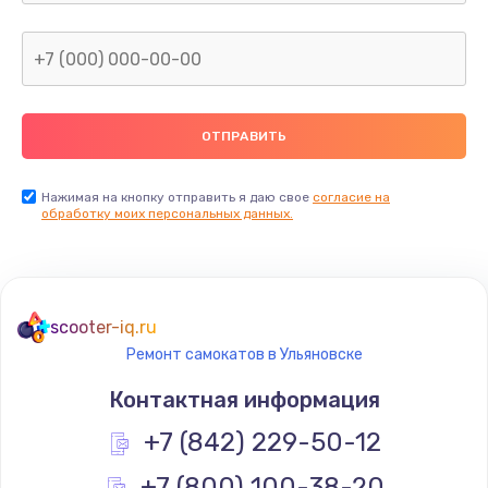
Нажимая на кнопку отправить я даю свое
согласие на
обработку моих персональных данных.
scooter-iq.ru
Ремонт самокатов в Ульяновске
Контактная информация
+7 (842) 229-50-12
+7 (800) 100-38-20