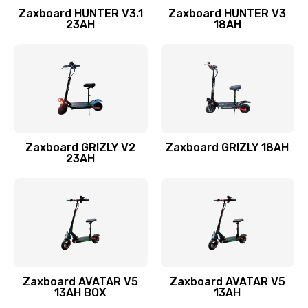
Zaxboard HUNTER V3.1
Zaxboard HUNTER V3
23AH
18AH
Zaxboard GRIZLY V2
Zaxboard GRIZLY 18AH
23AH
Zaxboard AVATAR V5
Zaxboard AVATAR V5
13AH BOX
13AH