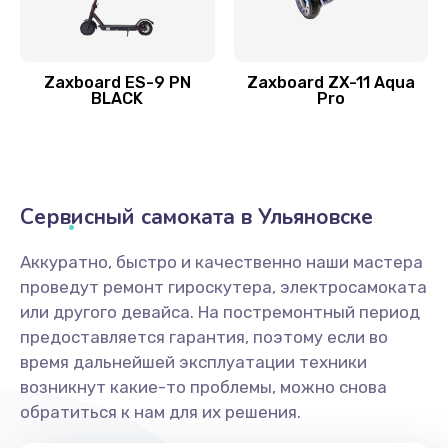
Zaxboard ES-9 PN
Zaxboard ZX-11 Aqua
BLACK
Pro
Сервисный самоката в Ульяновске
Аккуратно, быстро и качественно наши мастера
проведут ремонт гироскутера, электросамоката
или другого девайса. На постремонтный период
предоставляется гарантия, поэтому если во
время дальнейшей эксплуатации техники
возникнут какие-то проблемы, можно снова
обратиться к нам для их решения.