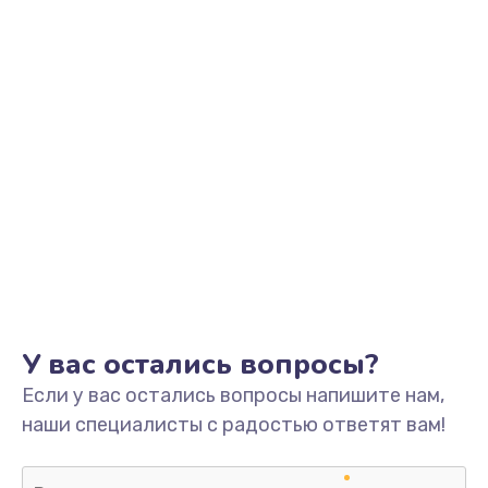
У вас остались вопросы?
Если у вас остались вопросы напишите нам,
наши специалисты с радостью ответят вам!