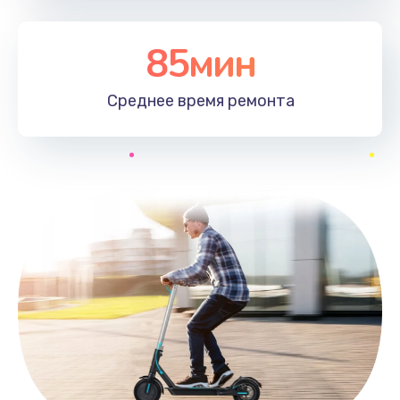
85мин
Среднее время
ремонта