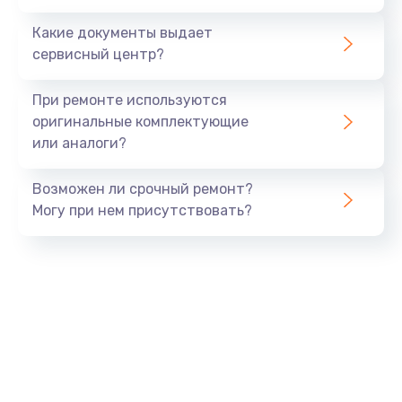
Какие документы выдает
сервисный центр?
При ремонте используются
оригинальные комплектующие
или аналоги?
Возможен ли срочный ремонт?
Могу при нем присутствовать?