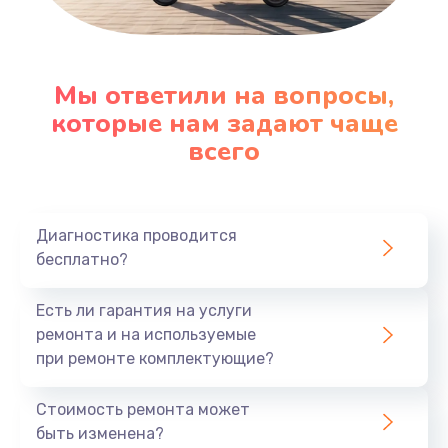
Мы ответили на вопросы,
которые нам задают чаще
всего
Диагностика проводится
бесплатно?
Есть ли гарантия на услуги
ремонта и на используемые
при ремонте комплектующие?
Стоимость ремонта может
быть изменена?