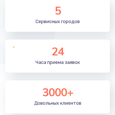
5
Сервисных
городов
24
Часа приема
заявок
3000+
Довольных
клиентов