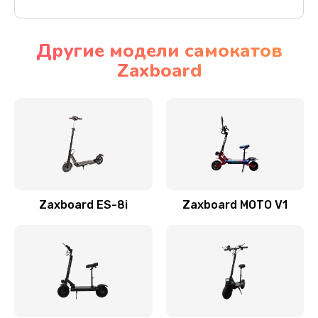
Другие модели самокатов
Zaxboard
Zaxboard ES-8i
Zaxboard MOTO V1