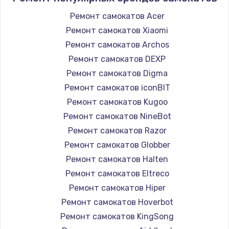
Ремонт самокатов Acer
Ремонт самокатов Xiaomi
Ремонт самокатов Archos
Ремонт самокатов DEXP
Ремонт самокатов Digma
Ремонт самокатов iconBIT
Ремонт самокатов Kugoo
Ремонт самокатов NineBot
Ремонт самокатов Razor
Ремонт самокатов Globber
Ремонт самокатов Halten
Ремонт самокатов Eltreco
Ремонт самокатов Hiper
Ремонт самокатов Hoverbot
Ремонт самокатов KingSong