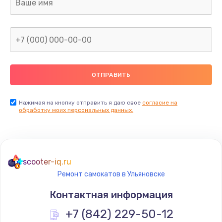
Нажимая на кнопку отправить я даю свое
согласие на
обработку моих персональных данных.
scooter-iq.ru
Ремонт самокатов в Ульяновске
Контактная информация
+7 (842) 229-50-12