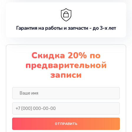
Гарантия на работы и запчасти - до 3-х лет
Скидка 20% по
предварительной
записи