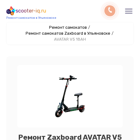
scooter-iq.ru
Ремонт самокатов в Ульяновске
Ремонт самокатов
/
Ремонт самокатов Zaxboard в Ульяновске
/
AVATAR V5 18AH
Ремонт Zaxboard AVATAR V5