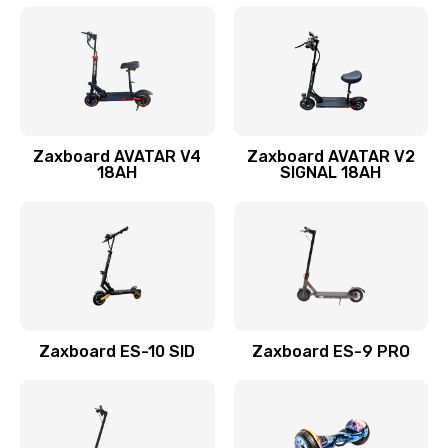
Zaxboard AVATAR V4
Zaxboard AVATAR V2
18AH
SIGNAL 18AH
Zaxboard ES-10 SID
Zaxboard ES-9 PRO