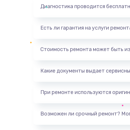
Диагностика проводится бесплат
Есть ли гарантия на услуги ремон
Стоимость ремонта может быть и
Какие документы выдает сервисны
При ремонте используются оригин
Возможен ли срочный ремонт? Мог