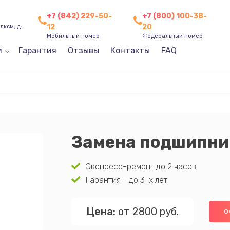
+7 (842) 229-50-
+7 (800) 100-38-
12
20
лксм, д.
Мобильный номер
Федеральный номер
и
Гарантия
Отзывы
Контакты
FAQ
Замена подшипни
Экспресс-ремонт до 2 часов;
Гарантия - до 3-х лет;
Цена:
от 2800 руб.
О