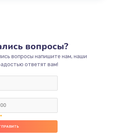
тались вопросы?
лись вопросы напишите нам, наши
радостью ответят вам!