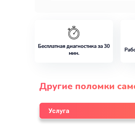
Бесплатная диагностика за 30
Рабо
мин.
Другие поломки сам
Услуга