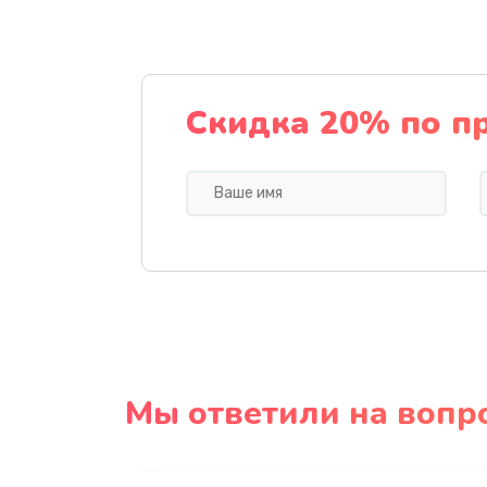
Скидка 20% по п
Мы ответили на вопр