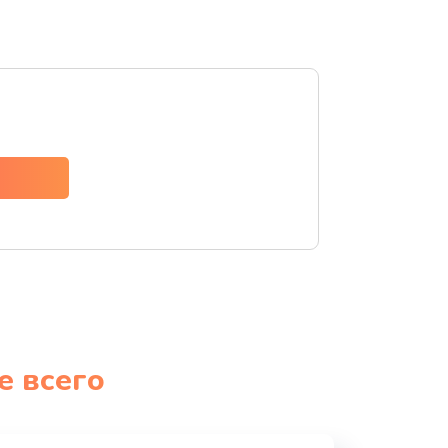
е всего