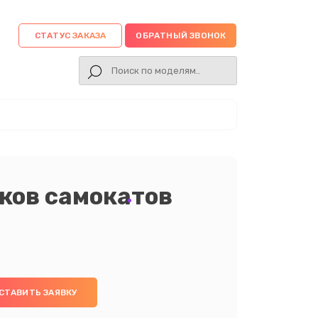
СТАТУС ЗАКАЗА
ОБРАТНЫЙ ЗВОНОК
ков самокатов
СТАВИТЬ ЗАЯВКУ