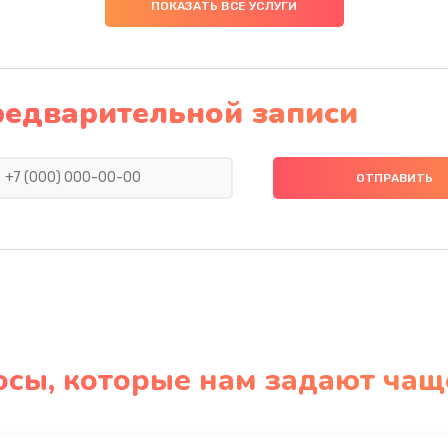
ПОКАЗАТЬ ВСЕ УСЛУГИ
редварительной записи
осы, которые нам задают чащ