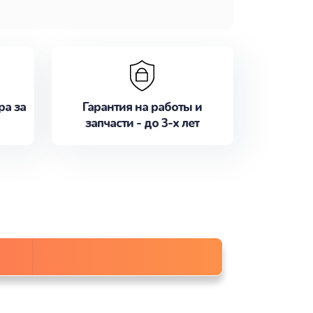
ра за
Гарантия на работы и
запчасти - до 3-х лет