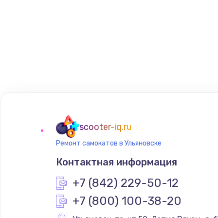
scooter-iq.ru
Ремонт самокатов в Ульяновске
Контактная информация
+7 (842) 229-50-12
+7 (800) 100-38-20