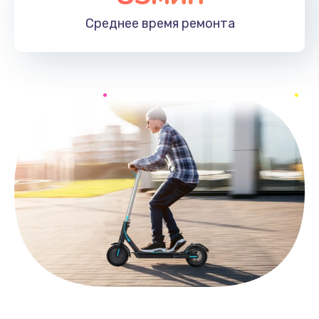
Среднее время
ремонта