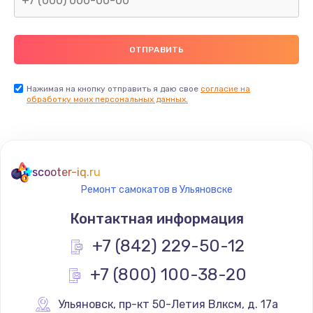
Нажимая на кнопку отправить я даю свое
согласие на
обработку моих персональных данных.
scooter-iq.ru
Ремонт самокатов в Ульяновске
Контактная информация
+7 (842) 229-50-12
+7 (800) 100-38-20
Ульяновск
,
 пр-кт 50-Летия Влксм, д. 17а