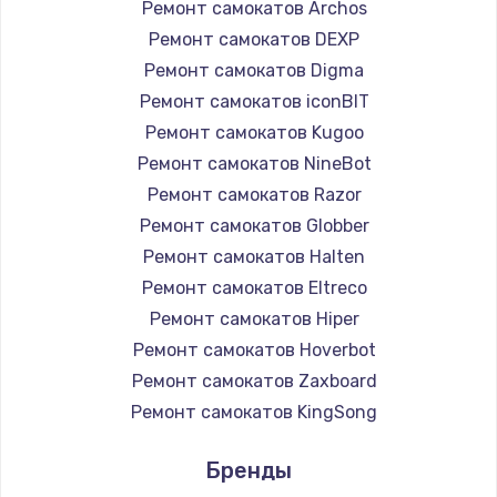
Ремонт самокатов Archos
Ремонт самокатов DEXP
Ремонт самокатов Digma
Ремонт самокатов iconBIT
Ремонт самокатов Kugoo
Ремонт самокатов NineBot
Ремонт самокатов Razor
Ремонт самокатов Globber
Ремонт самокатов Halten
Ремонт самокатов Eltreco
Ремонт самокатов Hiper
Ремонт самокатов Hoverbot
Ремонт самокатов Zaxboard
Ремонт самокатов KingSong
Ремонт самокатов AirWheel
Бренды
Ремонт самокатов Midway by Yamato