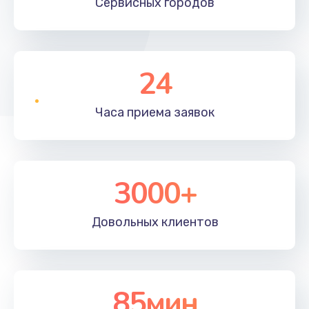
Сервисных
городов
24
Часа приема
заявок
3000+
Довольных
клиентов
85мин