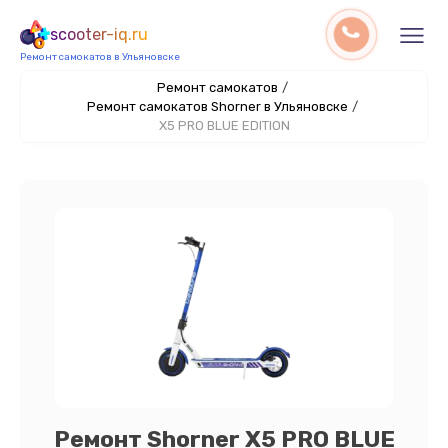
scooter-iq.ru
Ремонт самокатов в Ульяновске
Ремонт самокатов
/
Ремонт самокатов Shorner в Ульяновске
/
X5 PRO BLUE EDITION
Ремонт Shorner X5 PRO BLUE