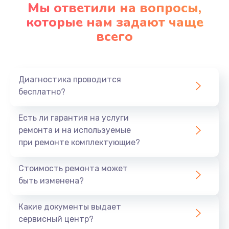
Мы ответили на вопросы,
которые нам задают чаще
всего
Диагностика проводится
бесплатно?
Есть ли гарантия на услуги
ремонта и на используемые
при ремонте комплектующие?
Стоимость ремонта может
быть изменена?
Какие документы выдает
сервисный центр?