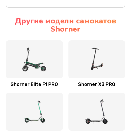
Другие модели самокатов
Shorner
Shorner Elite F1 PRO
Shorner X3 PRO