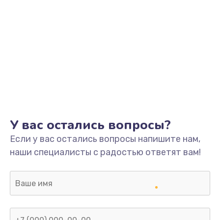
У вас остались вопросы?
Если у вас остались вопросы напишите нам,
наши специалисты с радостью ответят вам!