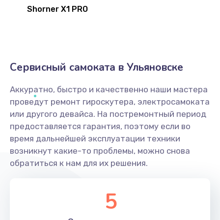
Shorner X1 PRO
Сервисный самоката в Ульяновске
Аккуратно, быстро и качественно наши мастера
проведут ремонт гироскутера, электросамоката
или другого девайса. На постремонтный период
предоставляется гарантия, поэтому если во
время дальнейшей эксплуатации техники
возникнут какие-то проблемы, можно снова
обратиться к нам для их решения.
5