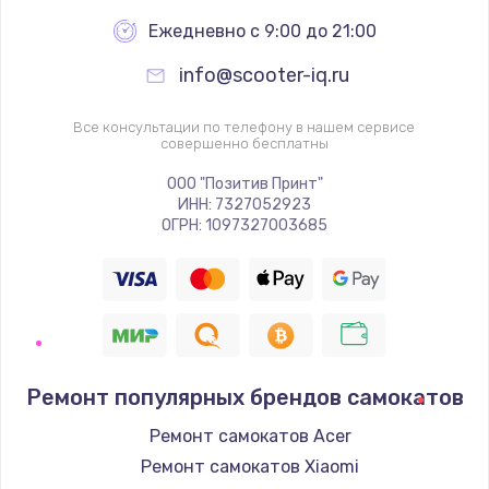
Ежедневно с 9:00 до 21:00
info@scooter-iq.ru
Все консультации по телефону в нашем сервисе
совершенно бесплатны
ООО "Позитив Принт"
ИНН: 7327052923
ОГРН: 1097327003685
Ремонт популярных брендов самокатов
Ремонт самокатов Acer
Ремонт самокатов Xiaomi