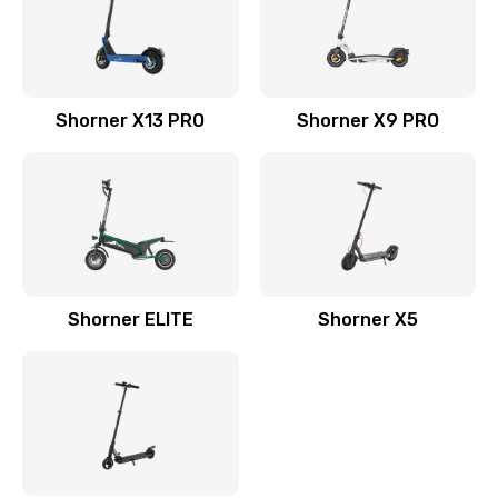
Shorner X13 PRO
Shorner X9 PRO
Shorner ELITE
Shorner X5