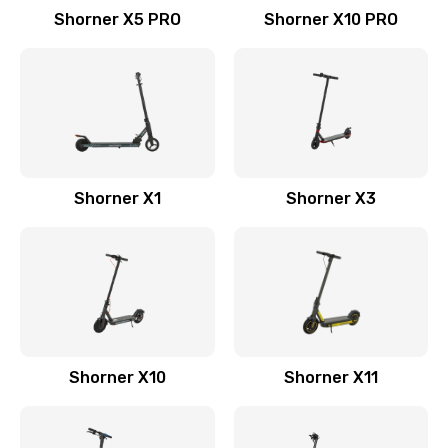
Shorner X5 PRO
Shorner X10 PRO
Shorner X1
Shorner X3
Shorner X10
Shorner X11