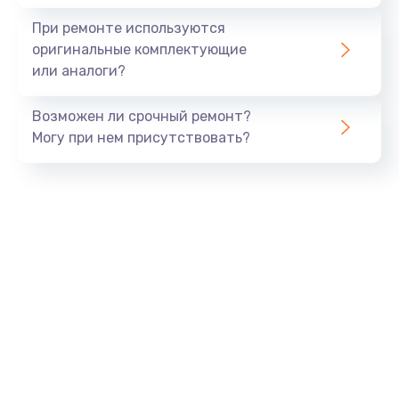
При ремонте используются
оригинальные комплектующие
или аналоги?
Возможен ли срочный ремонт?
Могу при нем присутствовать?