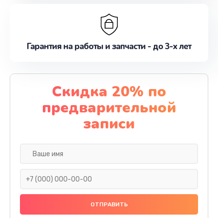
Гарантия на работы и запчасти - до 3-х лет
Скидка 20% по
предварительной
записи