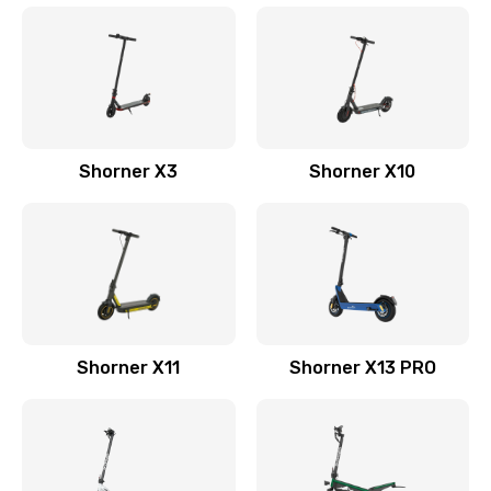
Shorner X3
Shorner X10
Shorner X11
Shorner X13 PRO