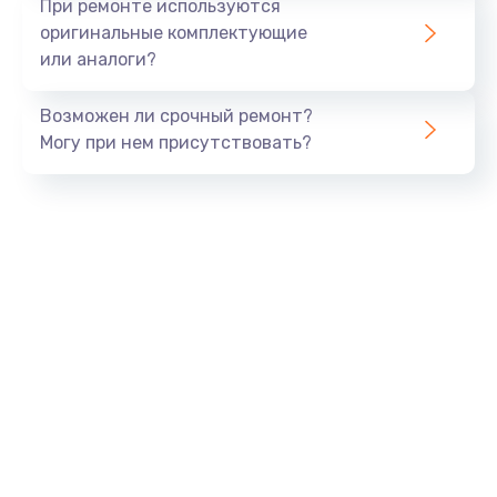
При ремонте используются
оригинальные комплектующие
или аналоги?
Возможен ли срочный ремонт?
Могу при нем присутствовать?