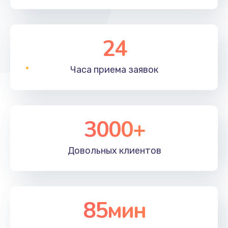
24
Часа приема
заявок
3000+
Довольных
клиентов
85мин