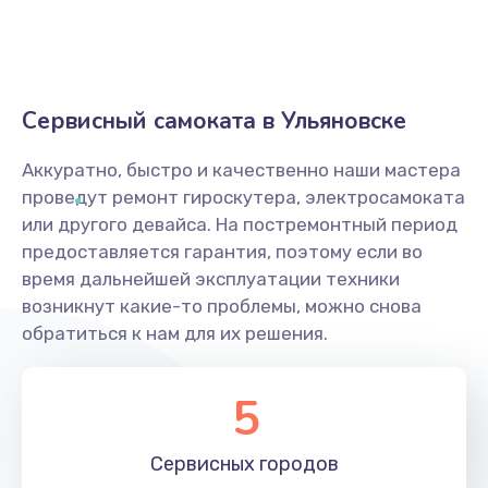
Сервисный самоката в Ульяновске
Аккуратно, быстро и качественно наши мастера
проведут ремонт гироскутера, электросамоката
или другого девайса. На постремонтный период
предоставляется гарантия, поэтому если во
время дальнейшей эксплуатации техники
возникнут какие-то проблемы, можно снова
обратиться к нам для их решения.
5
Сервисных
городов