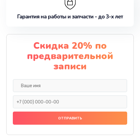
Гарантия на работы и запчасти - до 3-х лет
Скидка 20% по
предварительной
записи