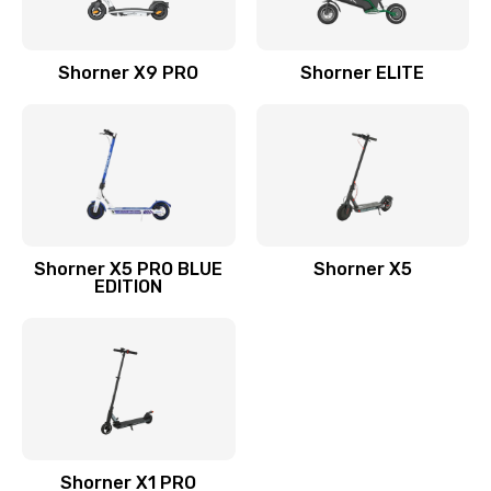
Shorner X9 PRO
Shorner ELITE
Shorner X5 PRO BLUE
Shorner X5
EDITION
Shorner X1 PRO