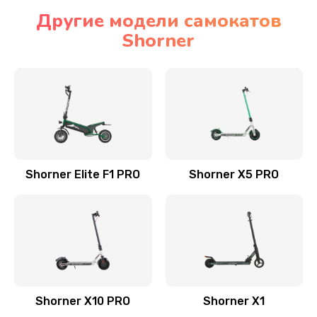
Другие модели самокатов
Shorner
Shorner Elite F1 PRO
Shorner X5 PRO
Shorner X10 PRO
Shorner X1