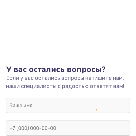
У вас остались вопросы?
Если у вас остались вопросы напишите нам,
наши специалисты с радостью ответят вам!