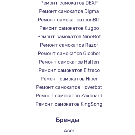
Ремонт самокатов DEXP
Ремонт самокатов Digma
Ремонт самокатов iconBIT
Ремонт самокатов Kugoo
Ремонт самокатов NineBot
Ремонт самокатов Razor
Ремонт самокатов Globber
Ремонт самокатов Halten
Ремонт самокатов Eltreco
Ремонт самокатов Hiper
Ремонт самокатов Hoverbot
Ремонт самокатов Zaxboard
Ремонт самокатов KingSong
Ремонт самокатов AirWheel
Бренды
Ремонт самокатов Midway by Yamato
Ремонт самокатов Hunter
Acer