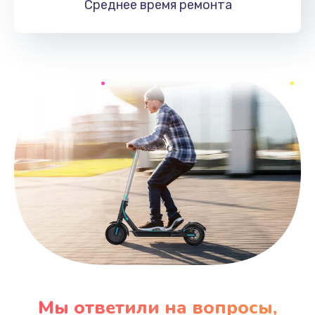
Среднее время
ремонта
Мы ответили на вопросы,