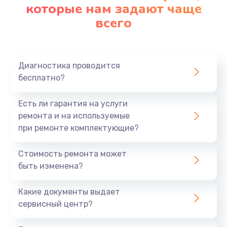
которые нам задают чаще
всего
Диагностика проводится
бесплатно?
Есть ли гарантия на услуги
ремонта и на используемые
при ремонте комплектующие?
Стоимость ремонта может
быть изменена?
Какие документы выдает
сервисный центр?