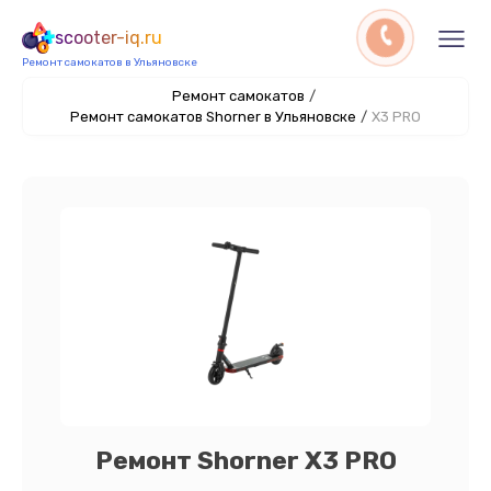
scooter-iq.ru
Ремонт самокатов в Ульяновске
Ремонт самокатов
/
Ремонт самокатов Shorner в Ульяновске
/
X3 PRO
Ремонт Shorner X3 PRO