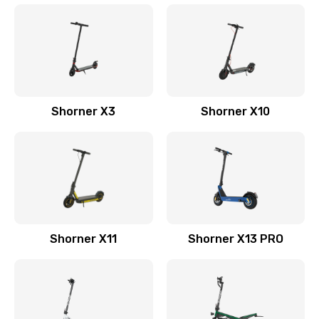
Shorner X3
Shorner X10
Shorner X11
Shorner X13 PRO