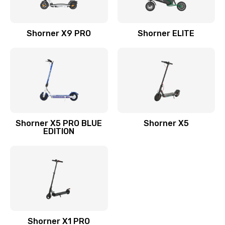
Shorner X9 PRO
Shorner ELITE
Shorner X5 PRO BLUE
Shorner X5
EDITION
Shorner X1 PRO