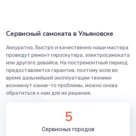
Сервисный самоката в Ульяновске
Аккуратно, быстро и качественно наши мастера
проведут ремонт гироскутера, электросамоката
или другого девайса. На постремонтный период
предоставляется гарантия, поэтому если во
время дальнейшей эксплуатации техники
возникнут какие-то проблемы, можно снова
обратиться к нам для их решения.
5
Сервисных
городов