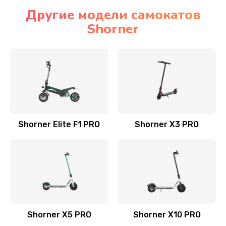
Другие модели самокатов
Shorner
Shorner Elite F1 PRO
Shorner X3 PRO
Shorner X5 PRO
Shorner X10 PRO