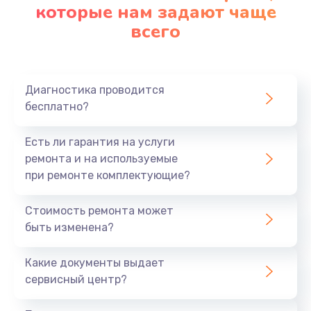
которые нам задают чаще
всего
Диагностика проводится
бесплатно?
Есть ли гарантия на услуги
ремонта и на используемые
при ремонте комплектующие?
Стоимость ремонта может
быть изменена?
Какие документы выдает
сервисный центр?