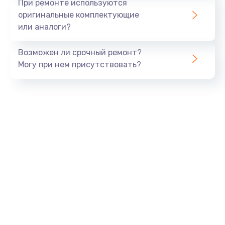
При ремонте используются
оригинальные комплектующие
или аналоги?
Возможен ли срочный ремонт?
Могу при нем присутствовать?