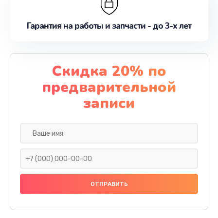
Гарантия на работы и запчасти - до 3-х лет
Скидка 20% по
предварительной
записи