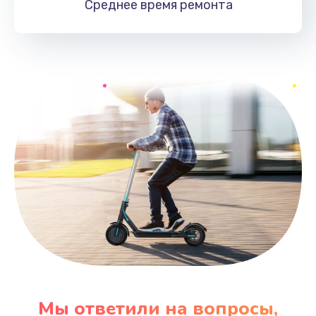
Среднее время
ремонта
Мы ответили на вопросы,