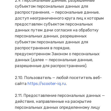
2.9. Персональные данные, разрешенные
субъектом персональных данных для
распространения, — персональные данные,
доступ неограниченного круга лиц к которым
предоставлен субъектом персональных
данных путем дачи согласия на обработку
персональных данных, разрешенных
субъектом персональных данных для
распространения в порядке,
предусмотренном Законом о персональных
данных (далее — персональные данные,
разрешенные для распространения).
2.10. Пользователь — любой посетитель веб-
сайта
https://scooter-iq.ru
.
2.11. Предоставление персональных данных —
действия, направленные на раскрытие
персональных данных определенному лицу