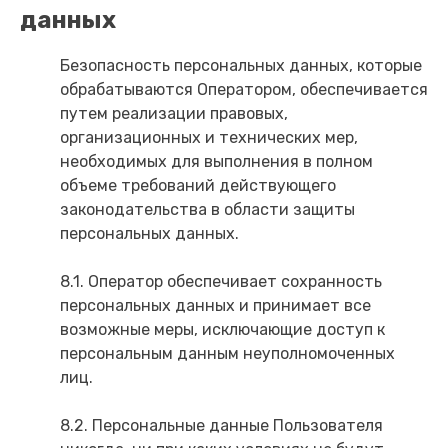
данных
Безопасность персональных данных, которые
обрабатываются Оператором, обеспечивается
путем реализации правовых,
организационных и технических мер,
необходимых для выполнения в полном
объеме требований действующего
законодательства в области защиты
персональных данных.
8.1. Оператор обеспечивает сохранность
персональных данных и принимает все
возможные меры, исключающие доступ к
персональным данным неуполномоченных
лиц.
8.2. Персональные данные Пользователя