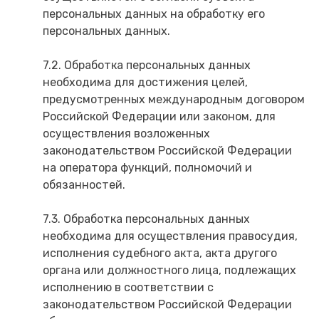
персональных данных на обработку его
персональных данных.
7.2. Обработка персональных данных
необходима для достижения целей,
предусмотренных международным договором
Российской Федерации или законом, для
осуществления возложенных
законодательством Российской Федерации
на оператора функций, полномочий и
обязанностей.
7.3. Обработка персональных данных
необходима для осуществления правосудия,
исполнения судебного акта, акта другого
органа или должностного лица, подлежащих
исполнению в соответствии с
законодательством Российской Федерации