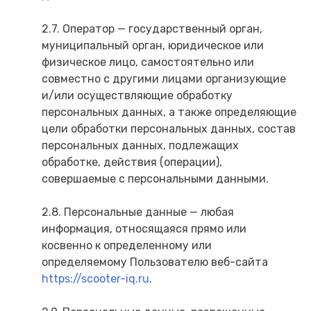
2.7. Оператор — государственный орган,
муниципальный орган, юридическое или
физическое лицо, самостоятельно или
совместно с другими лицами организующие
и/или осуществляющие обработку
персональных данных, а также определяющие
цели обработки персональных данных, состав
персональных данных, подлежащих
обработке, действия (операции),
совершаемые с персональными данными.
2.8. Персональные данные — любая
информация, относящаяся прямо или
косвенно к определенному или
определяемому Пользователю веб-сайта
https://scooter-iq.ru
.