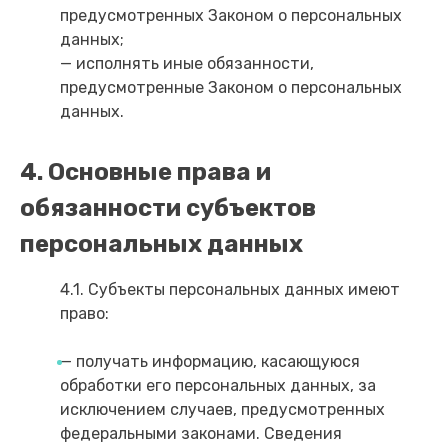
предусмотренных Законом о персональных
данных;
— исполнять иные обязанности,
предусмотренные Законом о персональных
данных.
4. Основные права и
обязанности субъектов
персональных данных
4.1. Субъекты персональных данных имеют
право:
— получать информацию, касающуюся
обработки его персональных данных, за
исключением случаев, предусмотренных
федеральными законами. Сведения