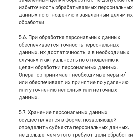
избыточность обрабатываемых персональных
данных по отношению к заявленным целям их
обработки.
5.6. При обработке персональных данных
обеспечивается точность персональных
данных, их достаточность, а в необходимых
случаях и актуальность по отношению к
целям обработки персональных данных.
Оператор принимает необходимые меры и/
или обеспечивает их принятие по удалению
или уточнению неполных или неточных
данных.
5.7. Хранение персональных данных
осуществляется в форме, позволяющей
определить субъекта персональных данных,
не дольше, чем этого требуют цели обработки