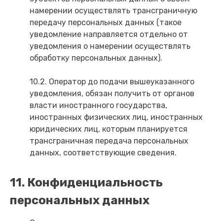
намерении осуществлять трансграничную
передачу персональных данных (такое
уведомление направляется отдельно от
уведомления о намерении осуществлять
обработку персональных данных).
10.2. Оператор до подачи вышеуказанного
уведомления, обязан получить от органов
власти иностранного государства,
иностранных физических лиц, иностранных
юридических лиц, которым планируется
трансграничная передача персональных
данных, соответствующие сведения.
11. Конфиденциальность
персональных данных