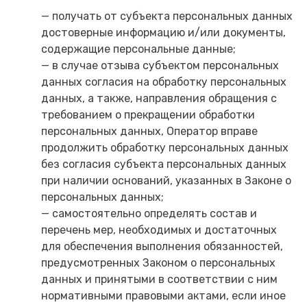
— получать от субъекта персональных данных
достоверные информацию и/или документы,
содержащие персональные данные;
— в случае отзыва субъектом персональных
данных согласия на обработку персональных
данных, а также, направления обращения с
требованием о прекращении обработки
персональных данных, Оператор вправе
продолжить обработку персональных данных
без согласия субъекта персональных данных
при наличии оснований, указанных в Законе о
персональных данных;
— самостоятельно определять состав и
перечень мер, необходимых и достаточных
для обеспечения выполнения обязанностей,
предусмотренных Законом о персональных
данных и принятыми в соответствии с ним
нормативными правовыми актами, если иное