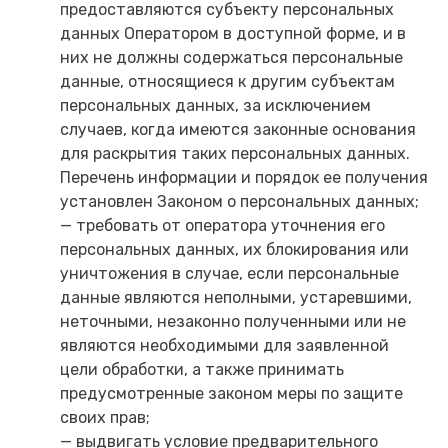
предоставляются субъекту персональных
данных Оператором в доступной форме, и в
них не должны содержаться персональные
данные, относящиеся к другим субъектам
персональных данных, за исключением
случаев, когда имеются законные основания
для раскрытия таких персональных данных.
Перечень информации и порядок ее получения
установлен Законом о персональных данных;
— требовать от оператора уточнения его
персональных данных, их блокирования или
уничтожения в случае, если персональные
данные являются неполными, устаревшими,
неточными, незаконно полученными или не
являются необходимыми для заявленной
цели обработки, а также принимать
предусмотренные законом меры по защите
своих прав;
— выдвигать условие предварительного