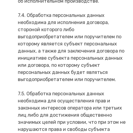
об исполнительном производстве.
7.4. Обработка персональных данных
необходима для исполнения договора,
стороной которого либо
выгодоприобретателем или поручителем по
которому является субъект персональных
данных, а также для заключения договора по
инициативе субъекта персональных данных
или договора, по которому субъект
персональных данных будет являться
выгодоприобретателем или поручителем.
7.5. Обработка персональных данных
необходима для осуществления прав и
законных интересов оператора или третьих
лиц либо для достижения общественно
значимых целей при условии, что при этом не
нарушаются права и свободы субъекта