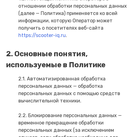
отношении обработки персональных данных
(далее — Политика) применяется ко всей
информации, которую Оператор может
получить о посетителях веб-сайта
https://scooter-iq.ru
.
2. Основные понятия,
используемые в Политике
2.1. Автоматизированная обработка
персональных данных — обработка
персональных данных с помощью средств
вычислительной техники.
2.2. Блокирование персональных данных —
временное прекращение обработки
персональных данных (за исключением