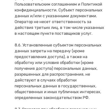
Пользовательским соглашением и Политикой
конфиденциальности. Субъект персональных
данных и/или с указанными документами.
Оператор не несет ответственность за
действия третьих лиц, в том числе указанных
в настоящем пункте поставщиков услуг.
8.6. Установленные субъектом персональных
данных запреты на передачу (кроме
предоставления доступа), а также на
обработку или условия обработки (кроме
получения доступа) персональных данных,
разрешенных для распространения, не
действуют в случаях обработки
персональных данных в государственных,
общественных и иных публичных интересах,
определенных законодательством РФ.