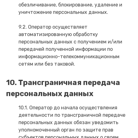
обезличивание, блокирование, удаление и
уничтожение персональных данных.
9.2. Оператор осуществляет
автоматизированную обработку
персональных данных с получением и/или
передачей полученной информации по
информационно-телекоммуникационным
сетям или без таковой.
10. Трансграничная передача
персональных данных
10.1. Оператор до начала осуществления
деятельности по трансграничной передаче
персональных данных обязан уведомить
уполномоченный орган по защите прав
субъектов персональных данных о своем