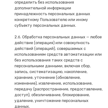
определить без использования
дополнительной информации
принадлежность персональных данных
конкретному Пользователю или иному
субъекту персональных данных.
2.6. Обработка персональных данных — любое
действие (операция) или совокупность
действий (операций), совершаемых с
использованием средств автоматизации или
без использования таких средств с
персональными данными, включая сбор,
запись, систематизацию, накопление,
хранение, уточнение (обновление,
изменение), извлечение, использование,
передачу (распространение, предоставление,
доступ), обезличивание, блокирование,
удаление, уничтожение персональных
данных.