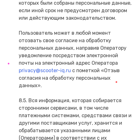
которых были собраны персональные данные,
если иной срок не предусмотрен договором
или действующим законодательством.
Пользователь может в любой момент
отозвать свое согласие на обработку
персональных данных, направив Оператору
уведомление посредством электронной
почты на электронный адрес Оператора
privacy@scooter-iq.ru
с пометкой «Отзыв
согласия на обработку персональных
данных».
8.5. Вся информация, которая собирается
сторонними сервисами, в том числе
платежными системами, средствами связи и
другими поставщиками услуг, хранится и
обрабатывается указанными лицами
(Операторами) в соответствии с их