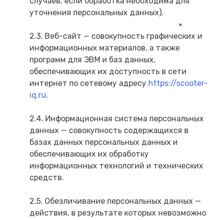
случаев, если обработка необходима для
уточнения персональных данных).
2.3. Веб-сайт — совокупность графических и
информационных материалов, а также
программ для ЭВМ и баз данных,
обеспечивающих их доступность в сети
интернет по сетевому адресу
https://scooter-
iq.ru
.
2.4. Информационная система персональных
данных — совокупность содержащихся в
базах данных персональных данных и
обеспечивающих их обработку
информационных технологий и технических
средств.
2.5. Обезличивание персональных данных —
действия, в результате которых невозможно