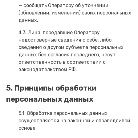
— сообщать Оператору об уточнении
(обновлении, изменении) своих персональных
данных.
4.3. Лица, передавшие Оператору
недостоверные сведения о себе, либо
сведения о другом субъекте персональных
данных без согласия последнего, несут
ответственность в соответствии с
законодательством РФ.
5. Принципы обработки
персональных данных
5.1. Обработка персональных данных
осуществляется на законной и справедливой
основе.