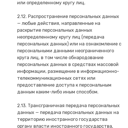
или определенному кругу лиц.
2.12. Распространение персональных данных
— любые действия, направленные на
раскрытие персональных данных
неопределенному кругу лиц (передача
персональных данных) или на ознакомление с
персональными данными неограниченного
круга лиц, в том числе обнародование
персональных данных в средствах массовой
информации, размещение в информационно-
телекоммуникационных сетях или
предоставление доступа к персональным
данным каким-либо иным способом.
2.13. Трансграничная передача персональных
данных — передача персональных данных на
территорию иностранного государства
органу власти иностранного государства,