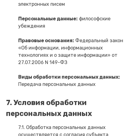
электронных писем
Персональные данные:
философские
убеждения
Правовые основания:
Федеральный закон
«Об информации, информационных
технологиях и о защите информации» от
27.07.2006 N 149-ФЗ
Виды обработки персональных данных:
Передача персональных данных
7. Условия обработки
персональных данных
7.1. Обработка персональных данных
осуществляется с согласия субъекта