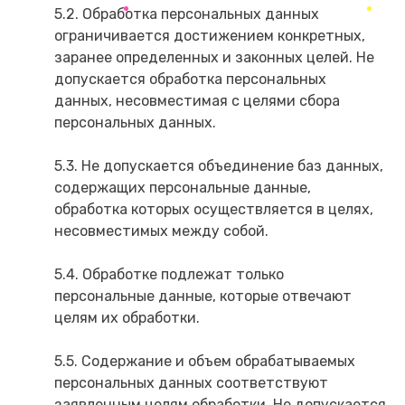
5.2. Обработка персональных данных
ограничивается достижением конкретных,
заранее определенных и законных целей. Не
допускается обработка персональных
данных, несовместимая с целями сбора
персональных данных.
5.3. Не допускается объединение баз данных,
содержащих персональные данные,
обработка которых осуществляется в целях,
несовместимых между собой.
5.4. Обработке подлежат только
персональные данные, которые отвечают
целям их обработки.
5.5. Содержание и объем обрабатываемых
персональных данных соответствуют
заявленным целям обработки. Не допускается