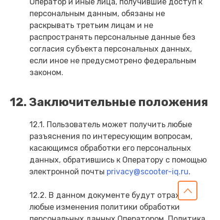
Оператор и иные лица, получившие доступ к
персональным данным, обязаны не
раскрывать третьим лицам и не
распространять персональные данные без
согласия субъекта персональных данных,
если иное не предусмотрено федеральным
законом.
12. Заключительные положения
12.1. Пользователь может получить любые
разъяснения по интересующим вопросам,
касающимся обработки его персональных
данных, обратившись к Оператору с помощью
электронной почты
privacy@scooter-iq.ru
.
12.2. В данном документе будут отражены
любые изменения политики обработки
персональных данных Оператором. Политика