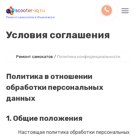
scooter-iq.ru
Ремонт самокатов в Ульяновске
Условия соглашения
Ремонт самокатов
/
Политика конфиденциальности
Политика в отношении
обработки персональных
данных
1. Общие положения
Настоящая политика обработки персональных