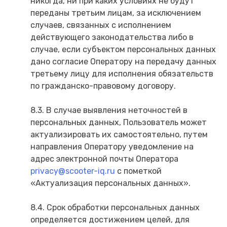
никогда, ни при каких условиях не будут
переданы третьим лицам, за исключением
случаев, связанных с исполнением
действующего законодательства либо в
случае, если субъектом персональных данных
дано согласие Оператору на передачу данных
третьему лицу для исполнения обязательств
по гражданско-правовому договору.
8.3. В случае выявления неточностей в
персональных данных, Пользователь может
актуализировать их самостоятельно, путем
направления Оператору уведомление на
адрес электронной почты Оператора
privacy@scooter-iq.ru
с пометкой
«Актуализация персональных данных».
8.4. Срок обработки персональных данных
определяется достижением целей, для