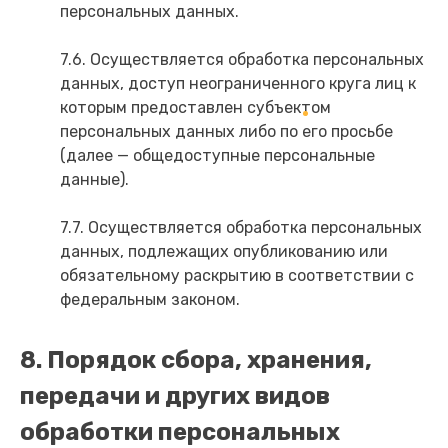
персональных данных.
7.6. Осуществляется обработка персональных
данных, доступ неограниченного круга лиц к
которым предоставлен субъектом
персональных данных либо по его просьбе
(далее — общедоступные персональные
данные).
7.7. Осуществляется обработка персональных
данных, подлежащих опубликованию или
обязательному раскрытию в соответствии с
федеральным законом.
8. Порядок сбора, хранения,
передачи и других видов
обработки персональных