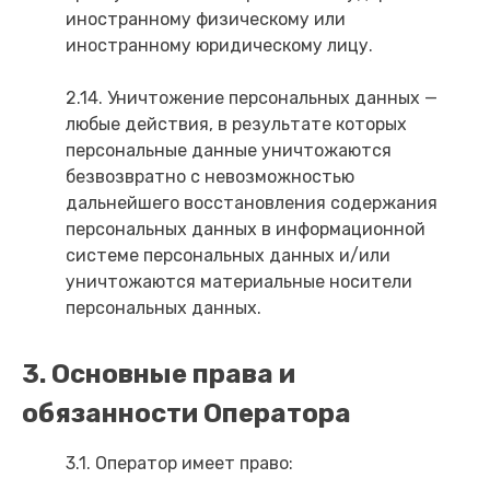
иностранному физическому или
иностранному юридическому лицу.
2.14. Уничтожение персональных данных —
любые действия, в результате которых
персональные данные уничтожаются
безвозвратно с невозможностью
дальнейшего восстановления содержания
персональных данных в информационной
системе персональных данных и/или
уничтожаются материальные носители
персональных данных.
3. Основные права и
обязанности Оператора
3.1. Оператор имеет право: