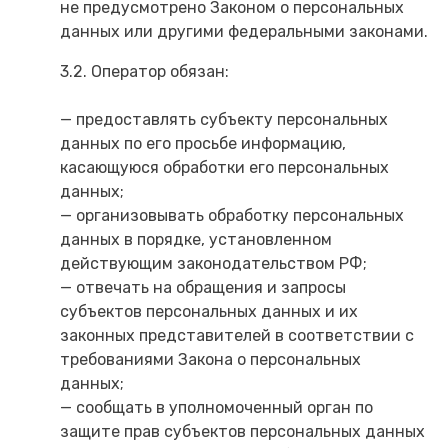
не предусмотрено Законом о персональных
данных или другими федеральными законами.
3.2. Оператор обязан:
— предоставлять субъекту персональных
данных по его просьбе информацию,
касающуюся обработки его персональных
данных;
— организовывать обработку персональных
данных в порядке, установленном
действующим законодательством РФ;
— отвечать на обращения и запросы
субъектов персональных данных и их
законных представителей в соответствии с
требованиями Закона о персональных
данных;
— сообщать в уполномоченный орган по
защите прав субъектов персональных данных