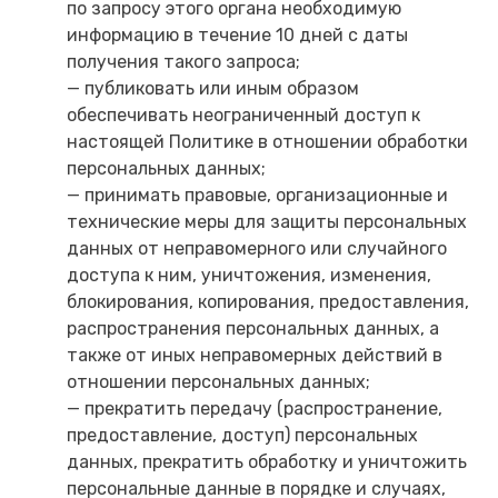
по запросу этого органа необходимую
информацию в течение 10 дней с даты
получения такого запроса;
— публиковать или иным образом
обеспечивать неограниченный доступ к
настоящей Политике в отношении обработки
персональных данных;
— принимать правовые, организационные и
технические меры для защиты персональных
данных от неправомерного или случайного
доступа к ним, уничтожения, изменения,
блокирования, копирования, предоставления,
распространения персональных данных, а
также от иных неправомерных действий в
отношении персональных данных;
— прекратить передачу (распространение,
предоставление, доступ) персональных
данных, прекратить обработку и уничтожить
персональные данные в порядке и случаях,