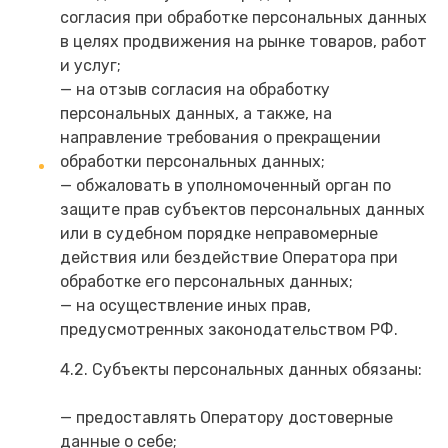
согласия при обработке персональных данных
в целях продвижения на рынке товаров, работ
и услуг;
— на отзыв согласия на обработку
персональных данных, а также, на
направление требования о прекращении
обработки персональных данных;
— обжаловать в уполномоченный орган по
защите прав субъектов персональных данных
или в судебном порядке неправомерные
действия или бездействие Оператора при
обработке его персональных данных;
— на осуществление иных прав,
предусмотренных законодательством РФ.
4.2. Субъекты персональных данных обязаны:
— предоставлять Оператору достоверные
данные о себе;