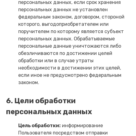
персональных данных, если срок хранения
персональных данных не установлен
федеральным законом, договором, стороной
которого, выгодоприобретателем или
поручителем по которому является субъект
персональных данных. Обрабатываемые
персональные данные уничтожаются либо
обезличиваются по достижении целей
обработки или в случае утраты
необходимости в достижении этих целей,
если иное не предусмотрено федеральным
законом.
6. Цели обработки
персональных данных
Цель обработки:
информирование
Пользователя посредством отправки