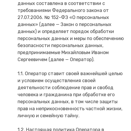
данных составлена в соответствии с
требованиями Федерального закона от
27.07.2006. № 152-ФЗ «О персональных
данных» (далее — Закон о персональных
данных) и определяет порядок обработки
персональных данных и меры по обеспечению
безопасности персональных данных,
предпринимаемые Михайловым Иваном
Сергеевичем (далее — Оператор).
1.1. Оператор ставит своей важнейшей целью
и условием осуществления своей
деятельности соблюдение прав и свобод
человека и гражданина при обработке его
персональных данных, в том числе защиты
прав на неприкосновенность частной жизни,
личную и семейную тайну.
1.2. Настоящая политика Оператора в