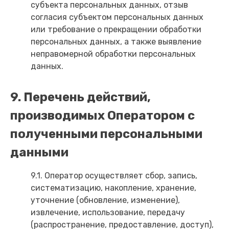
субъекта персональных данных, отзыв
согласия субъектом персональных данных
или требование о прекращении обработки
персональных данных, а также выявление
неправомерной обработки персональных
данных.
9. Перечень действий,
производимых Оператором с
полученными персональными
данными
9.1. Оператор осуществляет сбор, запись,
систематизацию, накопление, хранение,
уточнение (обновление, изменение),
извлечение, использование, передачу
(распространение, предоставление, доступ),