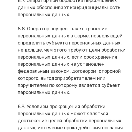
8.7. Оператор при обработке персональных
данных обеспечивает конфиденциальность
персональных данных.
8.8. Оператор осуществляет хранение
персональных данных в форме, позволяющей
определить субъекта персональных данных,
не дольше, чем этого требуют цели обработки
персональных данных, если срок хранения
персональных данных не установлен
федеральным законом, договором, стороной
которого, выгодоприобретателем или
поручителем по которому является субъект
персональных данных.
8.9. Условием прекращения обработки
персональных данных может являться
достижение целей обработки персональных
данных, истечение срока действия согласия