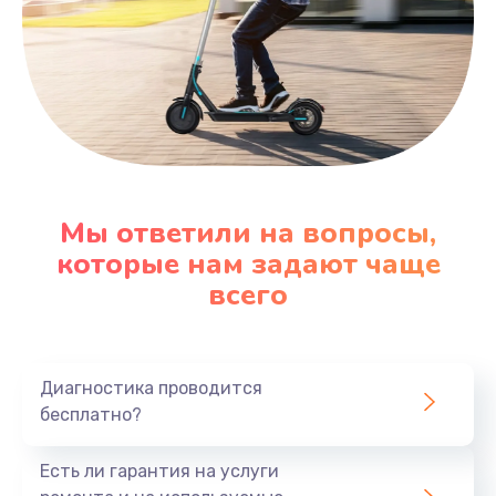
Мы ответили на вопросы,
которые нам задают чаще
всего
Диагностика проводится
бесплатно?
Есть ли гарантия на услуги