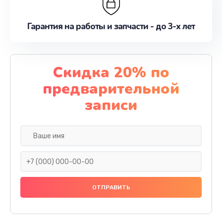
Гарантия на работы и запчасти - до 3-х лет
Скидка 20% по
предварительной
записи