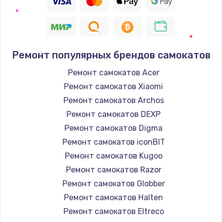
Ремонт популярных брендов самокатов
Ремонт самокатов Acer
Ремонт самокатов Xiaomi
Ремонт самокатов Archos
Ремонт самокатов DEXP
Ремонт самокатов Digma
Ремонт самокатов iconBIT
Ремонт самокатов Kugoo
Ремонт самокатов Razor
Ремонт самокатов Globber
Ремонт самокатов Halten
Ремонт самокатов Eltreco