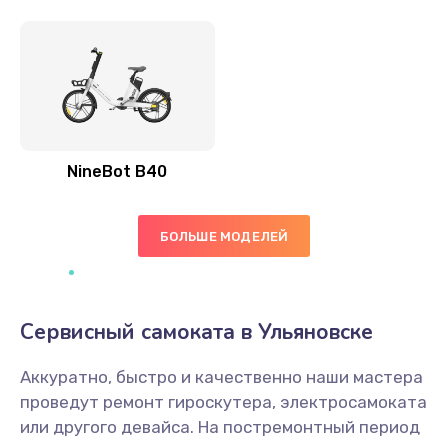
NineBot B40
БОЛЬШЕ МОДЕЛЕЙ
Сервисный самоката в Ульяновске
Аккуратно, быстро и качественно наши мастера
проведут ремонт гироскутера, электросамоката
или другого девайса. На постремонтный период