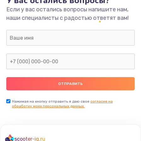
У вас остались вопросы?
Если у вас остались вопросы напишите нам,
наши специалисты с радостью ответят вам!
Нажимая на кнопку отправить я даю свое
согласие на
обработку моих персональных данных.
scooter-iq.ru