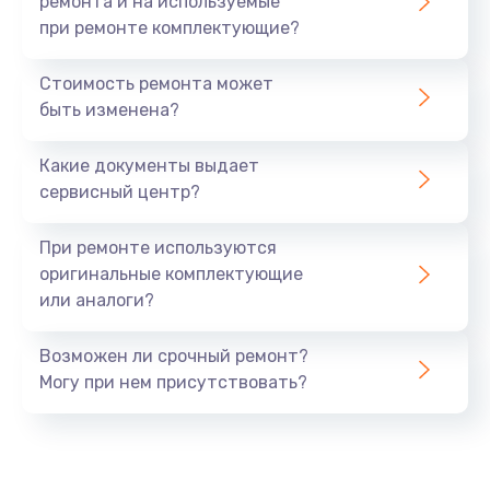
ремонта и на используемые
при ремонте комплектующие?
Стоимость ремонта может
быть изменена?
Какие документы выдает
сервисный центр?
При ремонте используются
оригинальные комплектующие
или аналоги?
Возможен ли срочный ремонт?
Могу при нем присутствовать?