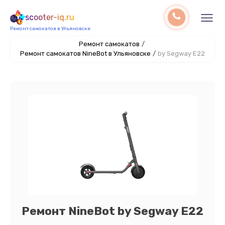
scooter-iq.ru
Ремонт самокатов в Ульяновске
Ремонт самокатов
/
Ремонт самокатов NineBot в Ульяновске
/
by Segway E22
Ремонт NineBot by Segway E22