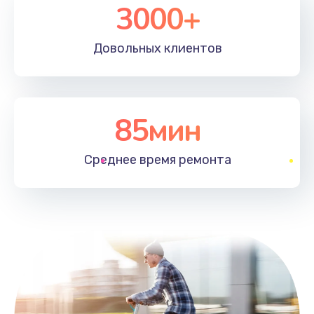
3000+
Довольных
клиентов
85мин
Среднее время
ремонта