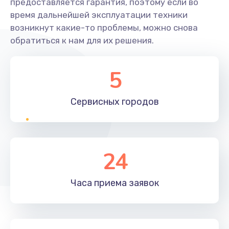
предоставляется гарантия, поэтому если во
время дальнейшей эксплуатации техники
возникнут какие-то проблемы, можно снова
обратиться к нам для их решения.
5
Сервисных
городов
24
Часа приема
заявок