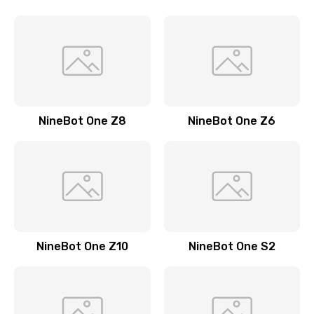
NineBot One Z8
NineBot One Z6
NineBot One Z10
NineBot One S2