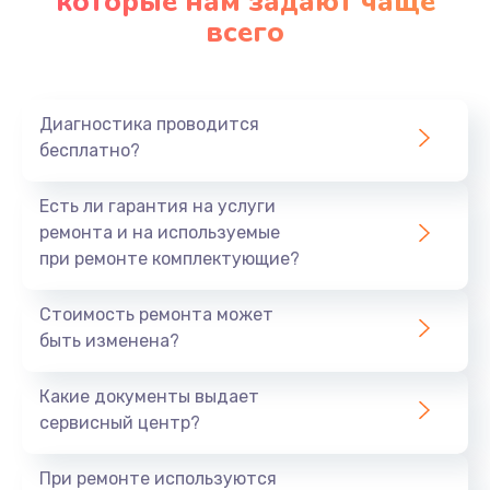
которые нам задают чаще
всего
Диагностика проводится
бесплатно?
Есть ли гарантия на услуги
ремонта и на используемые
при ремонте комплектующие?
Стоимость ремонта может
быть изменена?
Какие документы выдает
сервисный центр?
При ремонте используются