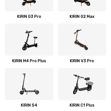
KIRIN G3 Pro
KIRIN G2 Max
KIRIN M4 Pro Plus
KIRIN V3 Pro
KIRIN S4
KIRIN C1 Plus