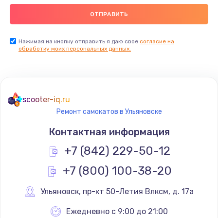
Нажимая на кнопку отправить я даю свое
согласие на
обработку моих персональных данных.
scooter-iq.ru
Ремонт самокатов в Ульяновске
Контактная информация
+7 (842) 229-50-12
+7 (800) 100-38-20
Ульяновск
,
 пр-кт 50-Летия Влксм, д. 17а
Ежедневно с 9:00 до 21:00