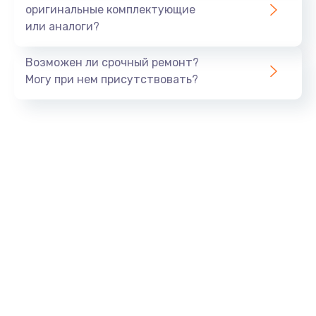
оригинальные комплектующие
или аналоги?
Возможен ли срочный ремонт?
Могу при нем присутствовать?