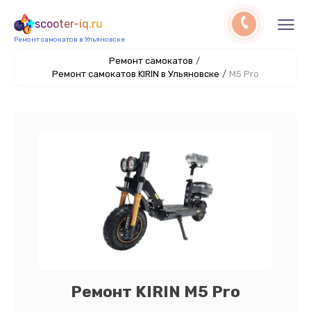
scooter-iq.ru
Ремонт самокатов в Ульяновске
Ремонт самокатов
/
Ремонт самокатов KIRIN в Ульяновске
/
M5 Pro
Ремонт KIRIN M5 Pro