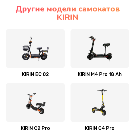
Другие модели самокатов
KIRIN
KIRIN EC 02
KIRIN M4 Pro 18 Ah
KIRIN C2 Pro
KIRIN G4 Pro