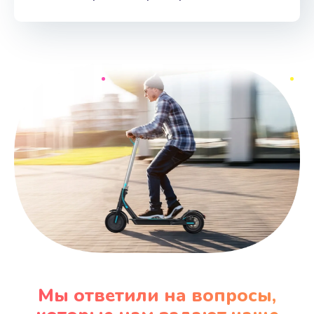
Мы ответили на вопросы,