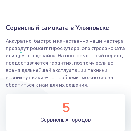
Сервисный самоката в Ульяновске
Аккуратно, быстро и качественно наши мастера
проведут ремонт гироскутера, электросамоката
или другого девайса. На постремонтный период
предоставляется гарантия, поэтому если во
время дальнейшей эксплуатации техники
возникнут какие-то проблемы, можно снова
обратиться к нам для их решения.
5
Сервисных
городов