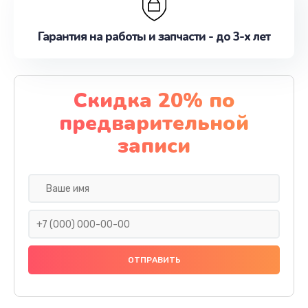
Гарантия на работы и запчасти - до 3-х лет
Скидка 20% по
предварительной
записи