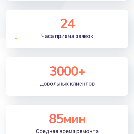
24
Часа приема
заявок
3000+
Довольных
клиентов
85мин
Среднее время
ремонта