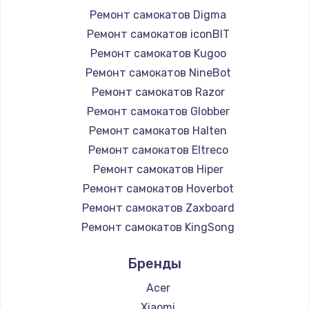
Ремонт самокатов Digma
Ремонт самокатов iconBIT
Ремонт самокатов Kugoo
Ремонт самокатов NineBot
Ремонт самокатов Razor
Ремонт самокатов Globber
Ремонт самокатов Halten
Ремонт самокатов Eltreco
Ремонт самокатов Hiper
Ремонт самокатов Hoverbot
Ремонт самокатов Zaxboard
Ремонт самокатов KingSong
Ремонт самокатов AirWheel
Бренды
Ремонт самокатов Midway by Yamato
Ремонт самокатов Hunter
Acer
Ремонт самокатов Shorner
Xiaomi