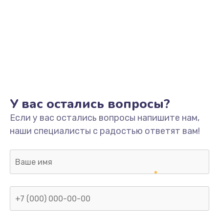
У вас остались вопросы?
Если у вас остались вопросы напишите нам,
наши специалисты с радостью ответят вам!