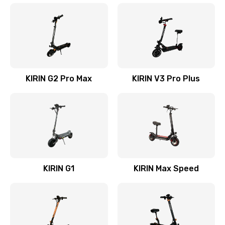
KIRIN G2 Pro Max
KIRIN V3 Pro Plus
KIRIN G1
KIRIN Max Speed