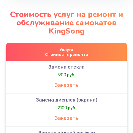
Стоимость услуг на ремонт и
обслуживание самокатов
KingSong
Услуга
Стоимость ремонта
Замена стекла
900 руб.
Заказать
Замена дисплея (экрана)
2100 руб.
Заказать
Замена задней крышки