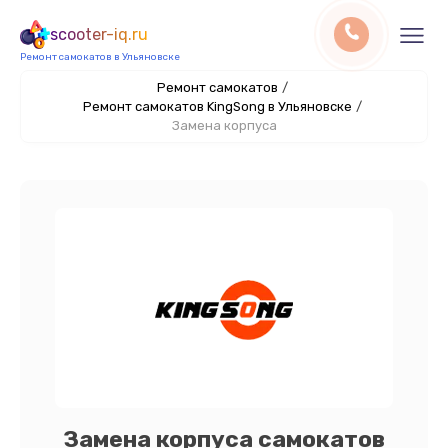
scooter-iq.ru
Ремонт самокатов в Ульяновске
Ремонт самокатов
/
Ремонт самокатов KingSong в Ульяновске
/
Замена корпуса
Замена корпуса самокатов