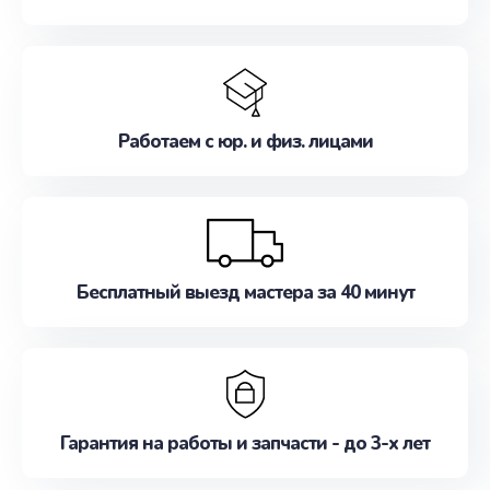
Работаем с юр. и физ. лицами
Бесплатный выезд мастера за 40 минут
Гарантия на работы и запчасти - до 3-х лет