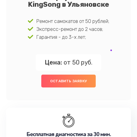
KingSong в Ульяновске
Ремонт самокатов от 50 рублей;
Экспресс-ремонт до 2 часов;
Гарантия - до 3-х лет;
Цена:
от 50 руб.
ОСТАВИТЬ ЗАЯВКУ
Бесплатная диагностика за 30 мин.