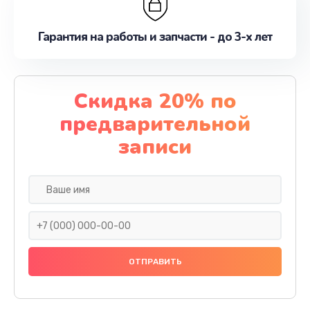
Гарантия на работы и запчасти - до 3-х лет
Скидка 20% по
предварительной
записи