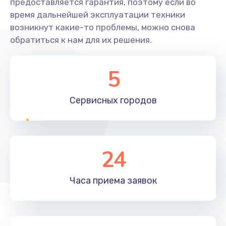
предоставляется гарантия, поэтому если во
время дальнейшей эксплуатации техники
возникнут какие-то проблемы, можно снова
обратиться к нам для их решения.
5
Сервисных
городов
24
Часа приема
заявок