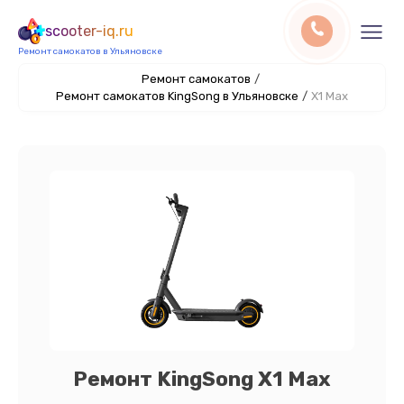
scooter-iq.ru
Ремонт самокатов в Ульяновске
Ремонт самокатов
/
Ремонт самокатов KingSong в Ульяновске
/
X1 Max
Ремонт KingSong X1 Max