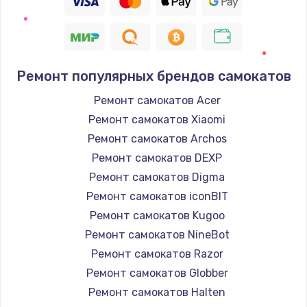
Ремонт популярных брендов самокатов
Ремонт самокатов Acer
Ремонт самокатов Xiaomi
Ремонт самокатов Archos
Ремонт самокатов DEXP
Ремонт самокатов Digma
Ремонт самокатов iconBIT
Ремонт самокатов Kugoo
Ремонт самокатов NineBot
Ремонт самокатов Razor
Ремонт самокатов Globber
Ремонт самокатов Halten