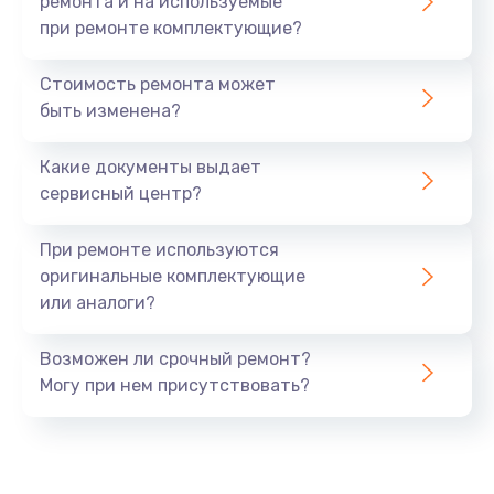
ремонта и на используемые
при ремонте комплектующие?
Стоимость ремонта может
быть изменена?
Какие документы выдает
сервисный центр?
При ремонте используются
оригинальные комплектующие
или аналоги?
Возможен ли срочный ремонт?
Могу при нем присутствовать?