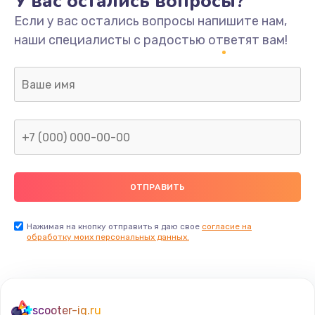
У вас остались вопросы?
Если у вас остались вопросы напишите нам,
наши специалисты с радостью ответят вам!
Нажимая на кнопку отправить я даю свое
согласие на
обработку моих персональных данных.
scooter-iq.ru