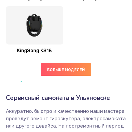
KingSong KS18
БОЛЬШЕ МОДЕЛЕЙ
Сервисный самоката в Ульяновске
Аккуратно, быстро и качественно наши мастера
проведут ремонт гироскутера, электросамоката
или другого девайса. На постремонтный период