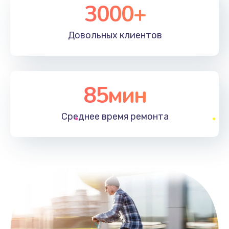
3000+
Довольных
клиентов
85мин
Среднее время
ремонта