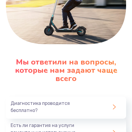
Мы ответили на вопросы,
которые нам задают чаще
всего
Диагностика проводится
бесплатно?
Есть ли гарантия на услуги