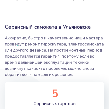
Сервисный самоката в Ульяновске
Аккуратно, быстро и качественно наши мастера
проведут ремонт гироскутера, электросамоката
или другого девайса. На постремонтный период
предоставляется гарантия, поэтому если во
время дальнейшей эксплуатации техники
возникнут какие-то проблемы, можно снова
обратиться к нам для их решения.
5
Сервисных
городов