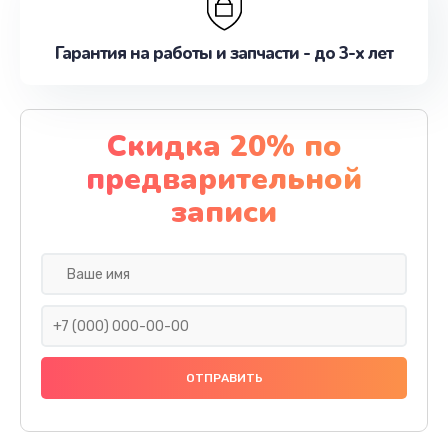
Гарантия на работы и запчасти - до 3-х лет
Скидка 20% по
предварительной
записи