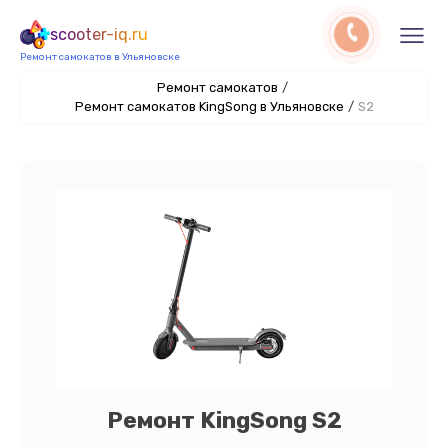
scooter-iq.ru
Ремонт самокатов в Ульяновске
Ремонт самокатов
/
Ремонт самокатов KingSong в Ульяновске
/
S2
Ремонт KingSong S2