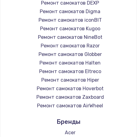
Ремонт самокатов DEXP
Ремонт самокатов Digma
Ремонт самокатов iconBIT
Ремонт самокатов Kugoo
Ремонт самокатов NineBot
Ремонт самокатов Razor
Ремонт самокатов Globber
Ремонт самокатов Halten
Ремонт самокатов Eltreco
Ремонт самокатов Hiper
Ремонт самокатов Hoverbot
Ремонт самокатов Zaxboard
Ремонт самокатов AirWheel
Ремонт самокатов Midway by Yamato
Бренды
Ремонт самокатов Hunter
Ремонт самокатов Shorner
Acer