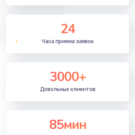
24
Часа приема
заявок
3000+
Довольных
клиентов
85мин