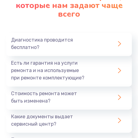
которые нам задают чаще
всего
Диагностика проводится
бесплатно?
Есть ли гарантия на услуги
ремонта и на используемые
при ремонте комплектующие?
Стоимость ремонта может
быть изменена?
Какие документы выдает
сервисный центр?