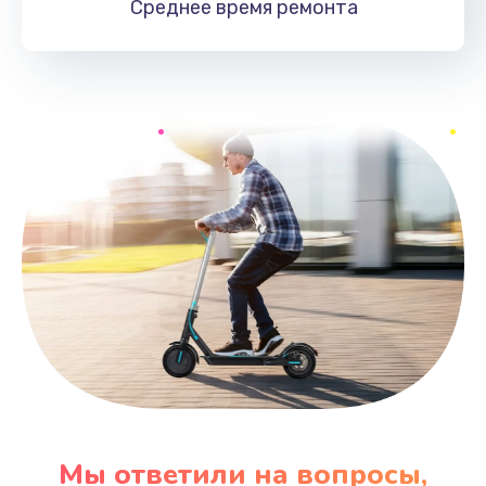
Среднее время
ремонта
Мы ответили на вопросы,