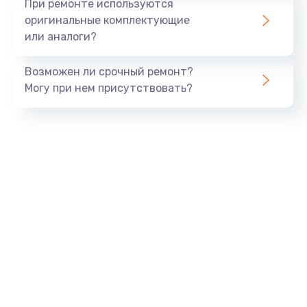
При ремонте используются
оригинальные комплектующие
или аналоги?
Возможен ли срочный ремонт?
Могу при нем присутствовать?