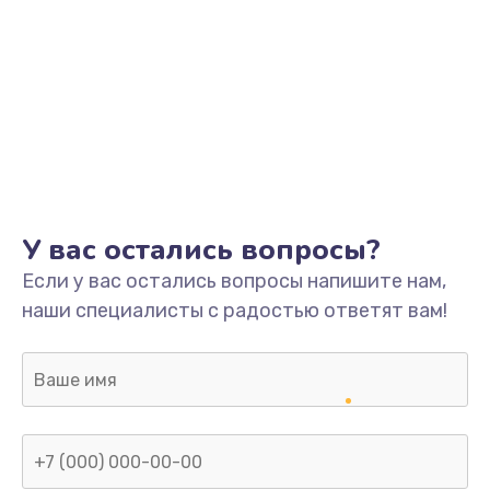
У вас остались вопросы?
Если у вас остались вопросы напишите нам,
наши специалисты с радостью ответят вам!