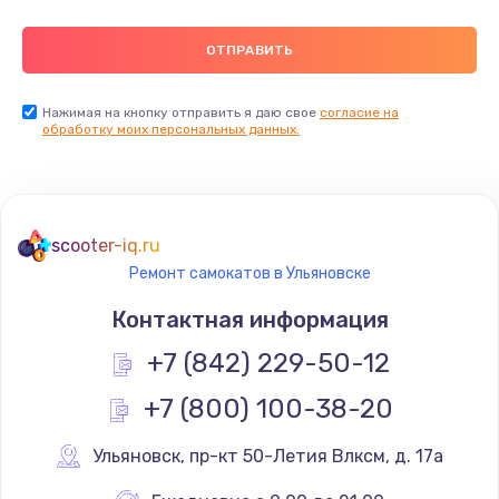
Нажимая на кнопку отправить я даю свое
согласие на
обработку моих персональных данных.
scooter-iq.ru
Ремонт самокатов в Ульяновске
Контактная информация
+7 (842) 229-50-12
+7 (800) 100-38-20
Ульяновск
,
 пр-кт 50-Летия Влксм, д. 17а