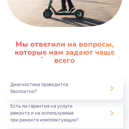
Мы ответили на вопросы,
которые нам задают чаще
всего
Диагностика проводится
бесплатно?
Есть ли гарантия на услуги
ремонта и на используемые
при ремонте комплектующие?