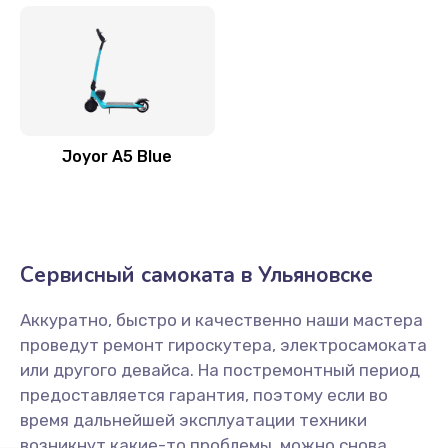
Joyor A5 Blue
Сервисный самоката в Ульяновске
Аккуратно, быстро и качественно наши мастера
проведут ремонт гироскутера, электросамоката
или другого девайса. На постремонтный период
предоставляется гарантия, поэтому если во
время дальнейшей эксплуатации техники
возникнут какие-то проблемы, можно снова