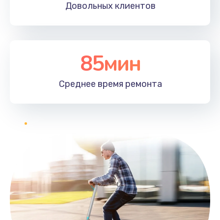
Довольных
клиентов
85мин
Среднее время
ремонта