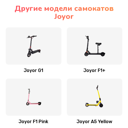
Другие модели самокатов
Joyor
Joyor G1
Joyor F1+
Joyor F1 Pink
Joyor A5 Yellow