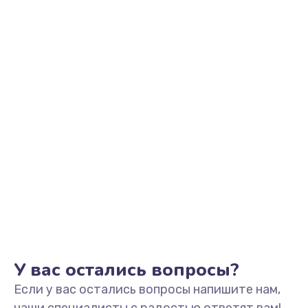
У вас остались вопросы?
Если у вас остались вопросы напишите нам,