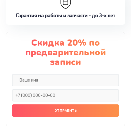
Гарантия на работы и запчасти - до 3-х лет
Скидка 20% по
предварительной
записи