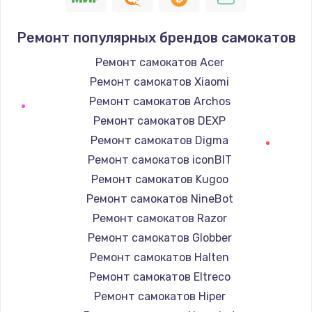
Ремонт популярных брендов самокатов
Ремонт самокатов Acer
Ремонт самокатов Xiaomi
Ремонт самокатов Archos
Ремонт самокатов DEXP
Ремонт самокатов Digma
Ремонт самокатов iconBIT
Ремонт самокатов Kugoo
Ремонт самокатов NineBot
Ремонт самокатов Razor
Ремонт самокатов Globber
Ремонт самокатов Halten
Ремонт самокатов Eltreco
Ремонт самокатов Hiper