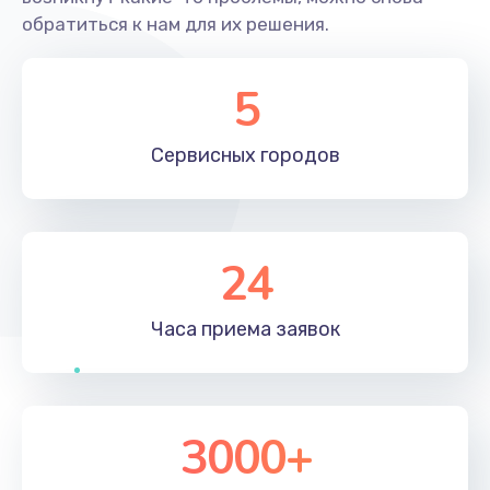
обратиться к нам для их решения.
5
Сервисных
городов
24
Часа приема
заявок
3000+