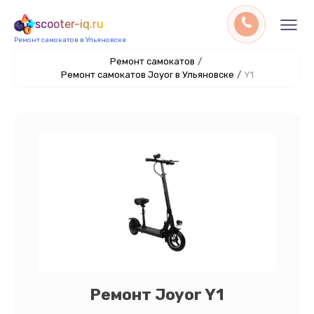
scooter-iq.ru
Ремонт самокатов в Ульяновске
Ремонт самокатов
/
Ремонт самокатов Joyor в Ульяновске
/
Y1
Ремонт Joyor Y1