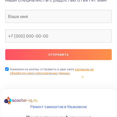
наши специалисты с радостью ответят вам!
Нажимая на кнопку отправить я даю свое
согласие на
обработку моих персональных данных.
scooter-iq.ru
Ремонт самокатов в Ульяновске