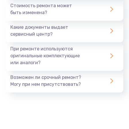
Стоимость ремонта может
быть изменена?
Какие документы выдает
сервисный центр?
При ремонте используются
оригинальные комплектующие
или аналоги?
Возможен ли срочный ремонт?
Могу при нем присутствовать?