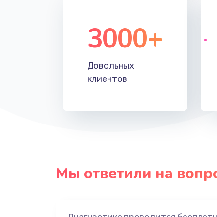
3000+
Довольных
клиентов
Мы ответили на вопр