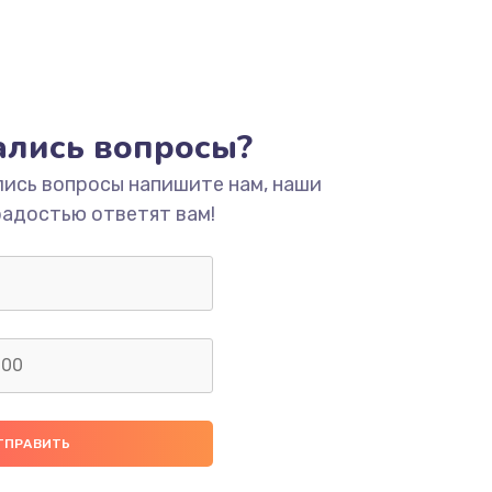
тались вопросы?
лись вопросы напишите нам, наши
радостью ответят вам!