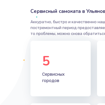
Сервисный самоката в Ульяно
Аккуратно, быстро и качественно наш
постремонтный период предоставляет
то проблемы, можно снова обратиться
5
Сервисных
городов