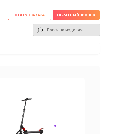
СТАТУС ЗАКАЗА
ОБРАТНЫЙ ЗВОНОК