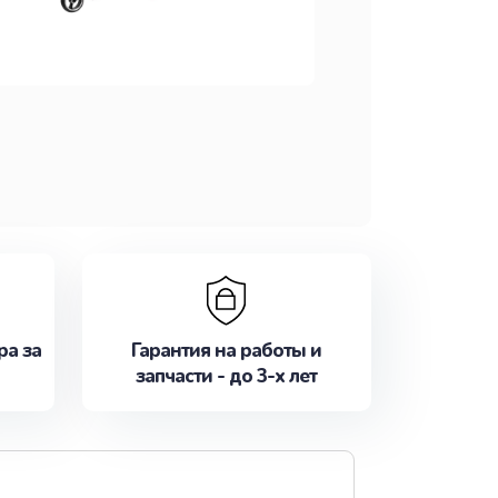
ра за
Гарантия на работы и
запчасти - до 3-х лет