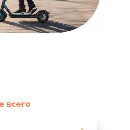
е всего