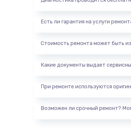
Диагностика проводится бесплат
Есть ли гарантия на услуги ремон
Стоимость ремонта может быть и
Какие документы выдает сервисны
При ремонте используются оригин
Возможен ли срочный ремонт? Мог