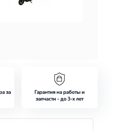
ра за
Гарантия на работы и
запчасти - до 3-х лет