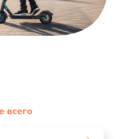
е всего