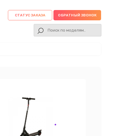
СТАТУС ЗАКАЗА
ОБРАТНЫЙ ЗВОНОК