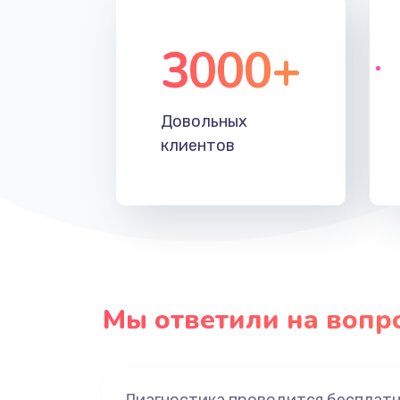
3000+
Довольных
клиентов
Мы ответили на вопр