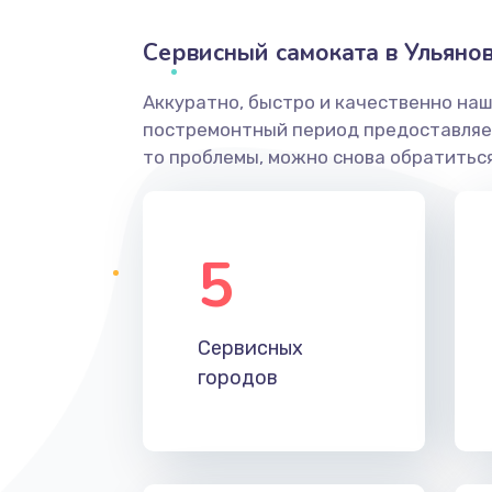
Сервисный самоката в Ульяно
Аккуратно, быстро и качественно наш
постремонтный период предоставляет
то проблемы, можно снова обратиться
5
Сервисных
городов