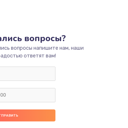
тались вопросы?
лись вопросы напишите нам, наши
радостью ответят вам!