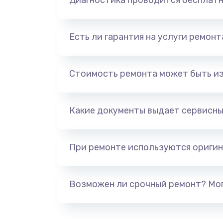
Диагностика проводится бесплат
Есть ли гарантия на услуги ремон
Стоимость ремонта может быть и
Какие документы выдает сервисны
При ремонте используются оригин
Возможен ли срочный ремонт? Мог