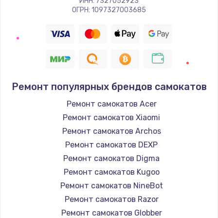
ИНН: 7327052923
ОГРН: 1097327003685
Ремонт популярных брендов самокатов
Ремонт самокатов Acer
Ремонт самокатов Xiaomi
Ремонт самокатов Archos
Ремонт самокатов DEXP
Ремонт самокатов Digma
Ремонт самокатов Kugoo
Ремонт самокатов NineBot
Ремонт самокатов Razor
Ремонт самокатов Globber