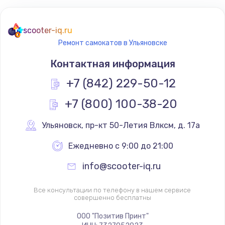
scooter-iq.ru
Ремонт самокатов в Ульяновске
Контактная информация
+7 (842) 229-50-12
+7 (800) 100-38-20
Ульяновск
,
 пр-кт 50-Летия Влксм, д. 17а
Ежедневно с 9:00 до 21:00
info@scooter-iq.ru
Все консультации по телефону в нашем сервисе
совершенно бесплатны
ООО "Позитив Принт"