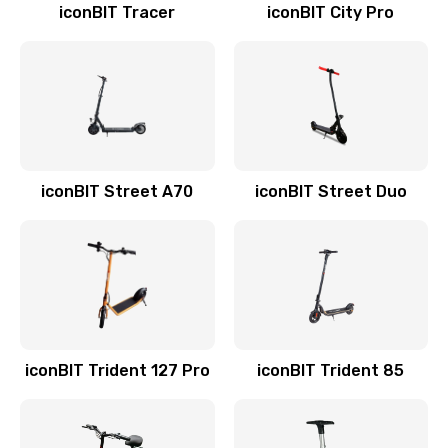
iconBIT Tracer
iconBIT City Pro
iconBIT Street A70
iconBIT Street Duo
iconBIT Trident 127 Pro
iconBIT Trident 85