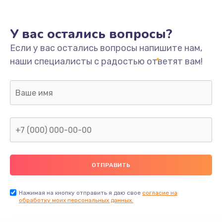
У вас остались вопросы?
Если у вас остались вопросы напишите нам,
наши специалисты с радостью ответят вам!
Нажимая на кнопку отправить я даю свое
согласие на
обработку моих персональных данных.