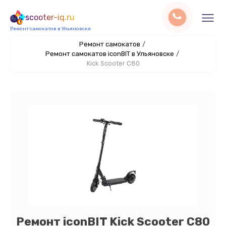
scooter-iq.ru
Ремонт самокатов в Ульяновске
Ремонт самокатов
/
Ремонт самокатов iconBIT в Ульяновске
/
Kick Scooter C80
Ремонт iconBIT Kick Scooter C80