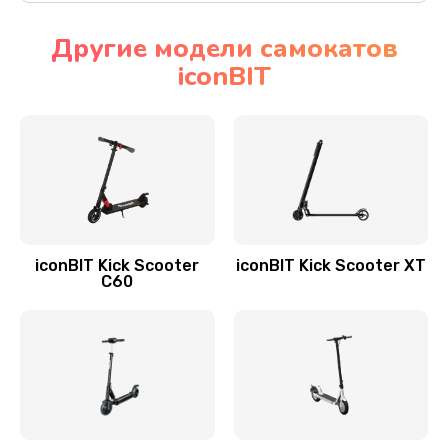
Другие модели самокатов
iconBIT
iconBIT Kick Scooter
iconBIT Kick Scooter XT
C60