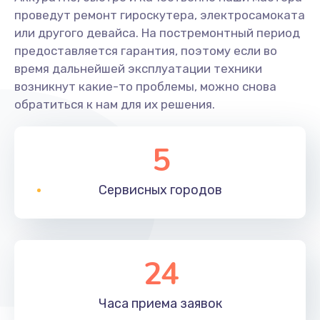
проведут ремонт гироскутера, электросамоката
или другого девайса. На постремонтный период
предоставляется гарантия, поэтому если во
время дальнейшей эксплуатации техники
возникнут какие-то проблемы, можно снова
обратиться к нам для их решения.
5
Сервисных
городов
24
Часа приема
заявок