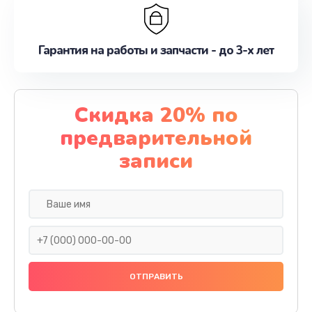
Гарантия на работы и запчасти - до 3-х лет
Скидка 20% по
предварительной
записи