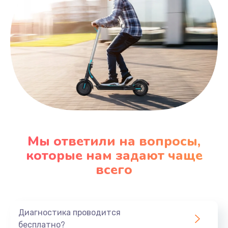
Мы ответили на вопросы,
которые нам задают чаще
всего
Диагностика проводится
бесплатно?