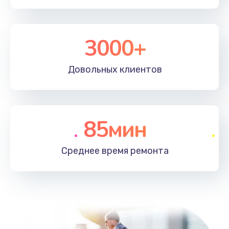
3000+
Довольных
клиентов
85мин
Среднее время
ремонта