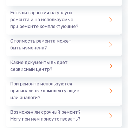
Есть ли гарантия на услуги
ремонта и на используемые
при ремонте комплектующие?
Стоимость ремонта может
быть изменена?
Какие документы выдает
сервисный центр?
При ремонте используются
оригинальные комплектующие
или аналоги?
Возможен ли срочный ремонт?
Могу при нем присутствовать?