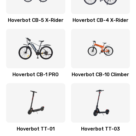
Hoverbot CB-5 X-Rider
Hoverbot CB-4 X-Rider
Hoverbot CB-1 PRO
Hoverbot CB-10 Climber
Hoverbot TT-01
Hoverbot TT-03