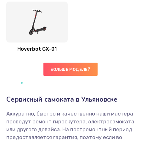
Hoverbot CX-01
БОЛЬШЕ МОДЕЛЕЙ
Сервисный самоката в Ульяновске
Аккуратно, быстро и качественно наши мастера
проведут ремонт гироскутера, электросамоката
или другого девайса. На постремонтный период
предоставляется гарантия, поэтому если во