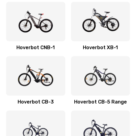
Hoverbot CNB-1
Hoverbot XB-1
Hoverbot CB-3
Hoverbot CB-5 Range