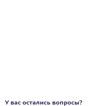
У вас остались вопросы?