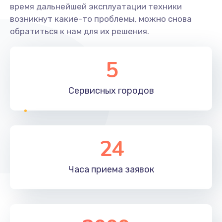
время дальнейшей эксплуатации техники
возникнут какие-то проблемы, можно снова
обратиться к нам для их решения.
5
Сервисных
городов
24
Часа приема
заявок