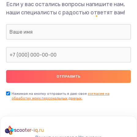
Если у вас остались вопросы напишите нам,
наши специалисты с радостью ответят вам!
Нажимая на кнопку отправить я даю свое
согласие на
обработку моих персональных данных.
scooter-iq.ru