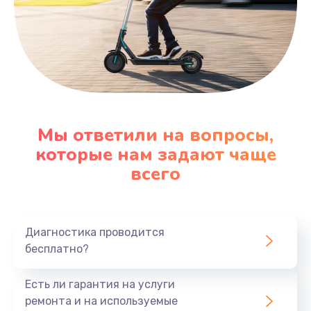
Мы ответили на вопросы,
которые нам задают чаще
всего
Диагностика проводится
бесплатно?
Есть ли гарантия на услуги
ремонта и на используемые