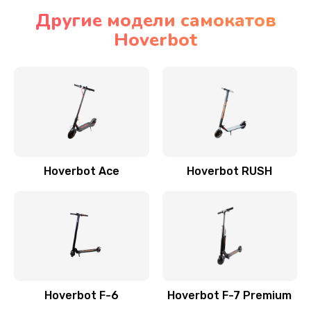
Другие модели самокатов
Hoverbot
Hoverbot Ace
Hoverbot RUSH
Hoverbot F-6
Hoverbot F-7 Premium