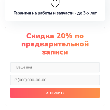
Гарантия на работы и запчасти - до 3-х лет
Скидка 20% по
предварительной
записи