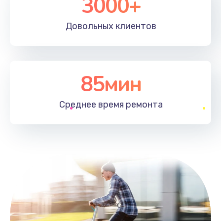
3000+
Довольных
клиентов
85мин
Среднее время
ремонта