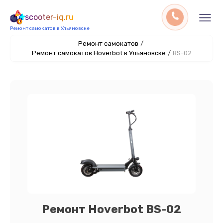
scooter-iq.ru
Ремонт самокатов в Ульяновске
Ремонт самокатов
/
Ремонт самокатов Hoverbot в Ульяновске
/
BS-02
Ремонт Hoverbot BS-02