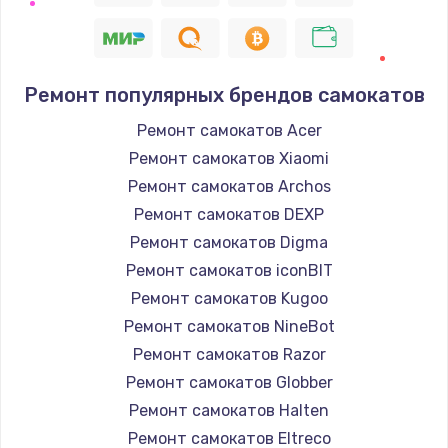
Ремонт популярных брендов самокатов
Ремонт самокатов Acer
Ремонт самокатов Xiaomi
Ремонт самокатов Archos
Ремонт самокатов DEXP
Ремонт самокатов Digma
Ремонт самокатов iconBIT
Ремонт самокатов Kugoo
Ремонт самокатов NineBot
Ремонт самокатов Razor
Ремонт самокатов Globber
Ремонт самокатов Halten
Ремонт самокатов Eltreco