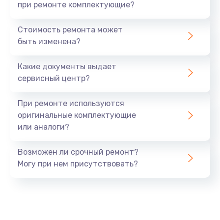
при ремонте комплектующие?
Стоимость ремонта может
быть изменена?
Какие документы выдает
сервисный центр?
При ремонте используются
оригинальные комплектующие
или аналоги?
Возможен ли срочный ремонт?
Могу при нем присутствовать?