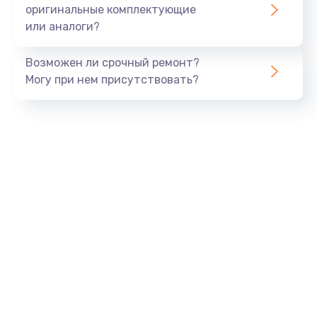
оригинальные комплектующие
или аналоги?
Возможен ли срочный ремонт?
Могу при нем присутствовать?