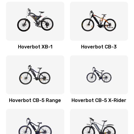
Hoverbot XB-1
Hoverbot CB-3
Hoverbot CB-5 Range
Hoverbot CB-5 X-Rider