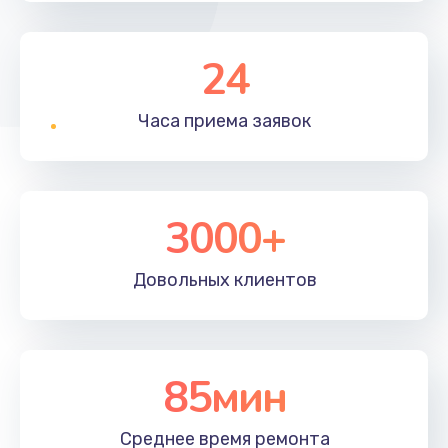
24
Часа приема
заявок
3000+
Довольных
клиентов
85мин
Среднее время
ремонта