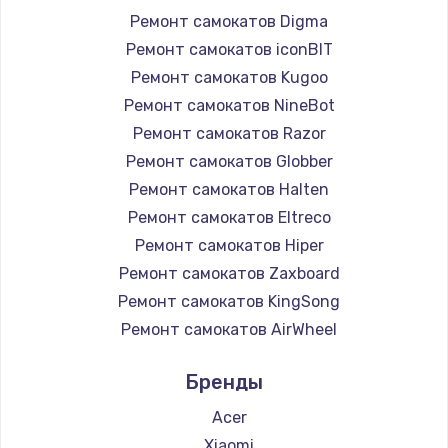
Ремонт самокатов Digma
Ремонт самокатов iconBIT
Ремонт самокатов Kugoo
Ремонт самокатов NineBot
Ремонт самокатов Razor
Ремонт самокатов Globber
Ремонт самокатов Halten
Ремонт самокатов Eltreco
Ремонт самокатов Hiper
Ремонт самокатов Zaxboard
Ремонт самокатов KingSong
Ремонт самокатов AirWheel
Ремонт самокатов Midway by Yamato
Бренды
Ремонт самокатов Hunter
Ремонт самокатов Shorner
Acer
Ремонт самокатов Joyor
Xiaomi