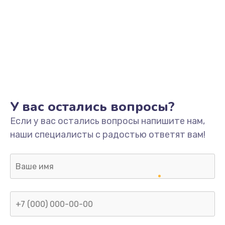
У вас остались вопросы?
Если у вас остались вопросы напишите нам,
наши специалисты с радостью ответят вам!