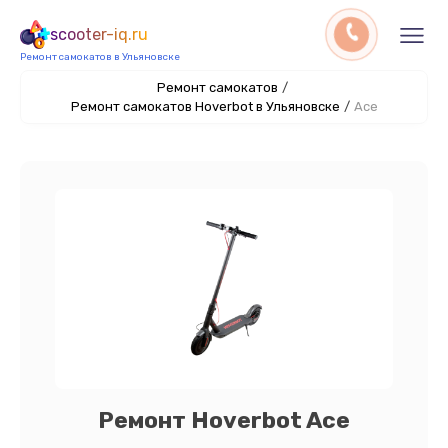
scooter-iq.ru
Ремонт самокатов в Ульяновске
Ремонт самокатов
/
Ремонт самокатов Hoverbot в Ульяновске
/
Ace
Ремонт Hoverbot Ace