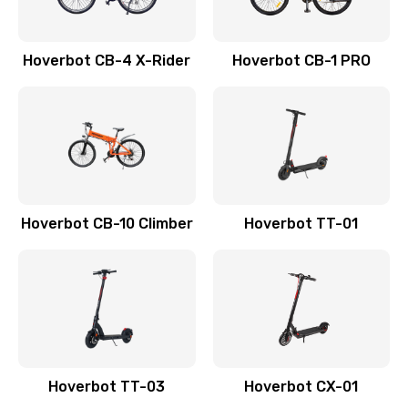
Hoverbot CB-4 X-Rider
Hoverbot CB-1 PRO
Hoverbot CB-10 Climber
Hoverbot TT-01
Hoverbot TT-03
Hoverbot CX-01