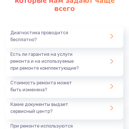
которые нам задают чаще
всего
Диагностика проводится
бесплатно?
Есть ли гарантия на услуги
ремонта и на используемые
при ремонте комплектующие?
Стоимость ремонта может
быть изменена?
Какие документы выдает
сервисный центр?
При ремонте используются