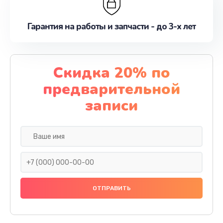
Гарантия на работы и запчасти - до 3-х лет
Скидка 20% по
предварительной
записи