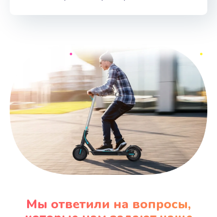
Мы ответили на вопросы,