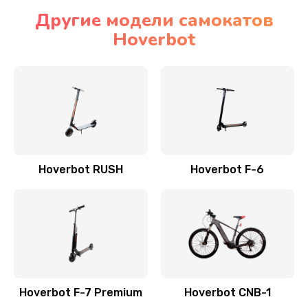
Другие модели самокатов
Hoverbot
Hoverbot RUSH
Hoverbot F-6
Hoverbot F-7 Premium
Hoverbot CNB-1