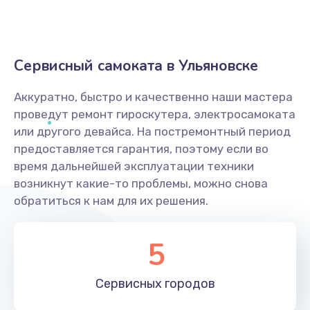
Сервисный самоката в Ульяновске
Аккуратно, быстро и качественно наши мастера
проведут ремонт гироскутера, электросамоката
или другого девайса. На постремонтный период
предоставляется гарантия, поэтому если во
время дальнейшей эксплуатации техники
возникнут какие-то проблемы, можно снова
обратиться к нам для их решения.
5
Сервисных
городов