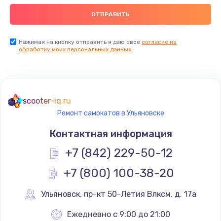
Нажимая на кнопку отправить я даю свое
согласие на
обработку моих персональных данных.
scooter-iq.ru
Ремонт самокатов в Ульяновске
Контактная информация
+7 (842) 229-50-12
+7 (800) 100-38-20
Ульяновск
,
 пр-кт 50-Летия Влксм, д. 17а
Ежедневно с 9:00 до 21:00