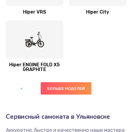
Hiper VRS
Hiper City
Hiper ENGINE FOLD X5
GRAPHITE
БОЛЬШЕ МОДЕЛЕЙ
Сервисный самоката в Ульяновске
Аккуратно, быстро и качественно наши мастера