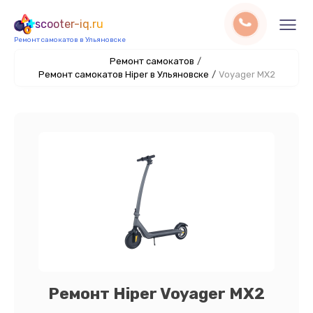
scooter-iq.ru
Ремонт самокатов в Ульяновске
Ремонт самокатов
/
Ремонт самокатов Hiper в Ульяновске
/
Voyager MX2
Ремонт Hiper Voyager MX2