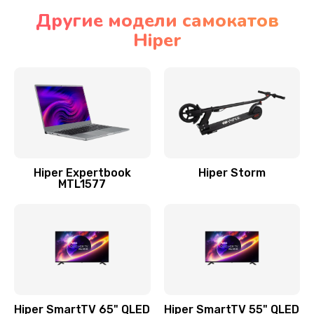
Другие модели самокатов
Hiper
Hiper Expertbook
Hiper Storm
MTL1577
Hiper SmartTV 65" QLED
Hiper SmartTV 55" QLED