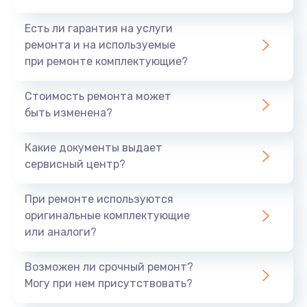
Есть ли гарантия на услуги
ремонта и на используемые
при ремонте комплектующие?
Стоимость ремонта может
быть изменена?
Какие документы выдает
сервисный центр?
При ремонте используются
оригинальные комплектующие
или аналоги?
Возможен ли срочный ремонт?
Могу при нем присутствовать?