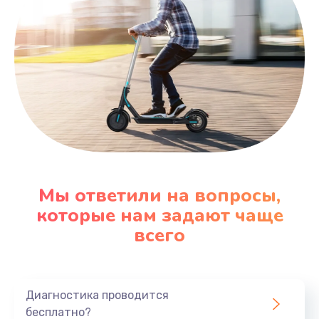
Мы ответили на вопросы,
которые нам задают чаще
всего
Диагностика проводится
бесплатно?