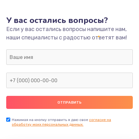
У вас остались вопросы?
Если у вас остались вопросы напишите нам,
наши специалисты с радостью ответят вам!
Нажимая на кнопку отправить я даю свое
согласие на
обработку моих персональных данных.