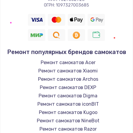
ОГРН: 1097327003685
Ремонт популярных брендов самокатов
Ремонт самокатов Acer
Ремонт самокатов Xiaomi
Ремонт самокатов Archos
Ремонт самокатов DEXP
Ремонт самокатов Digma
Ремонт самокатов iconBIT
Ремонт самокатов Kugoo
Ремонт самокатов NineBot
Ремонт самокатов Razor