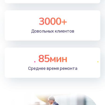
3000+
Довольных
клиентов
85мин
Среднее время
ремонта