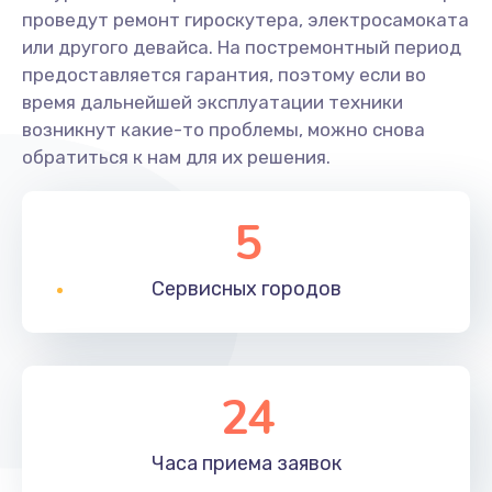
проведут ремонт гироскутера, электросамоката
или другого девайса. На постремонтный период
предоставляется гарантия, поэтому если во
время дальнейшей эксплуатации техники
возникнут какие-то проблемы, можно снова
обратиться к нам для их решения.
5
Сервисных
городов
24
Часа приема
заявок