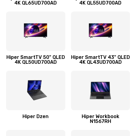
4K QL65UD700AD
4K QL55UD700AD
Hiper SmartTV 50" QLED
Hiper SmartTV 43" QLED
4K QL50UD700AD
4K QL43UD700AD
Hiper Dzen
Hiper Workbook
N1567RH