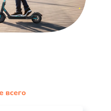
е всего