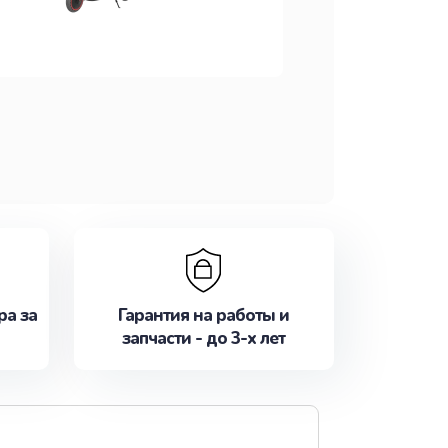
ра за
Гарантия на работы и
запчасти - до 3-х лет