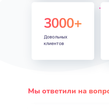
3000+
Довольных
клиентов
Мы ответили на вопр