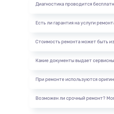
Диагностика проводится бесплат
Есть ли гарантия на услуги ремон
Стоимость ремонта может быть и
Какие документы выдает сервисны
При ремонте используются оригин
Возможен ли срочный ремонт? Мог