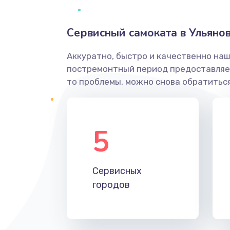
Сервисный самоката в Ульяно
Аккуратно, быстро и качественно наш
постремонтный период предоставляет
то проблемы, можно снова обратиться
5
Сервисных
городов