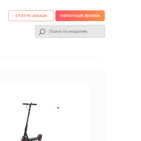
СТАТУС ЗАКАЗА
ОБРАТНЫЙ ЗВОНОК