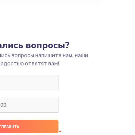
тались вопросы?
лись вопросы напишите нам, наши
радостью ответят вам!