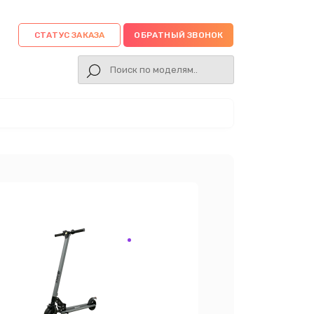
СТАТУС ЗАКАЗА
ОБРАТНЫЙ ЗВОНОК