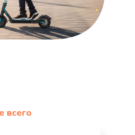
е всего