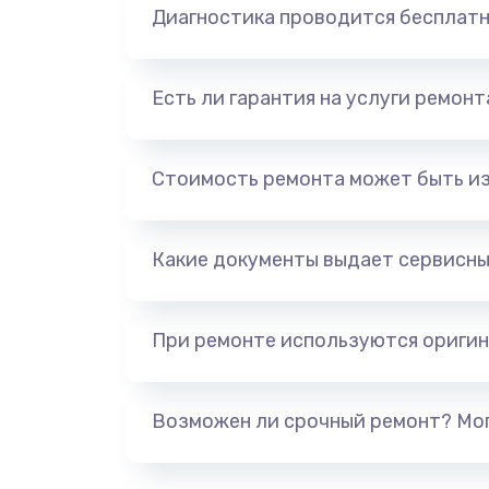
Диагностика проводится бесплат
Есть ли гарантия на услуги ремон
Стоимость ремонта может быть и
Какие документы выдает сервисны
При ремонте используются оригин
Возможен ли срочный ремонт? Мог