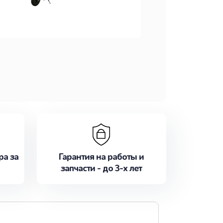
ра за
Гарантия на работы и
запчасти - до 3-х лет