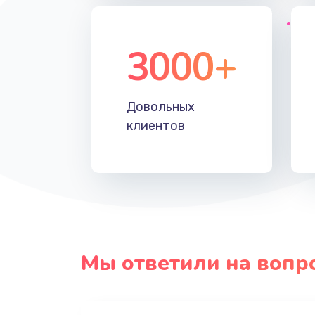
3000+
Довольных
клиентов
Мы ответили на вопр