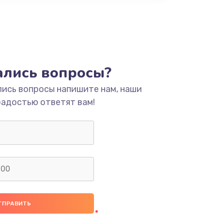
тались вопросы?
лись вопросы напишите нам, наши
радостью ответят вам!