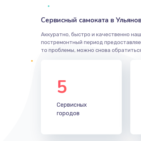
Сервисный самоката в Ульяно
Аккуратно, быстро и качественно наш
постремонтный период предоставляет
то проблемы, можно снова обратиться
5
Сервисных
городов