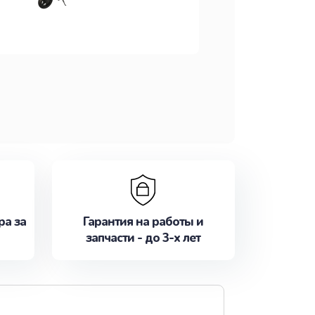
ра за
Гарантия на работы и
запчасти - до 3-х лет