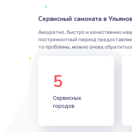
Сервисный самоката в Ульяно
Аккуратно, быстро и качественно наш
постремонтный период предоставляет
то проблемы, можно снова обратиться
5
Сервисных
городов