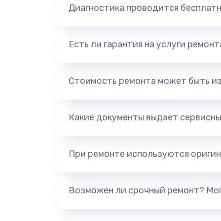
Диагностика проводится бесплат
Есть ли гарантия на услуги ремон
Стоимость ремонта может быть и
Какие документы выдает сервисны
При ремонте используются оригин
Возможен ли срочный ремонт? Мог