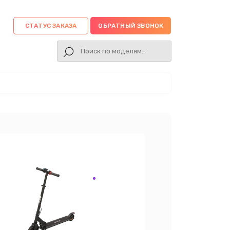
СТАТУС ЗАКАЗА
ОБРАТНЫЙ ЗВОНОК