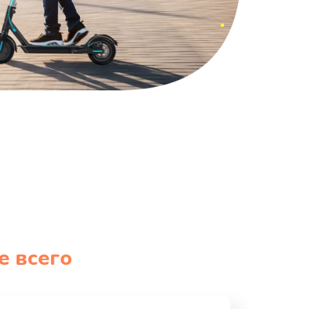
е всего