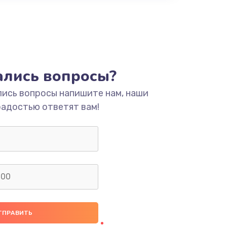
тались вопросы?
лись вопросы напишите нам, наши
радостью ответят вам!