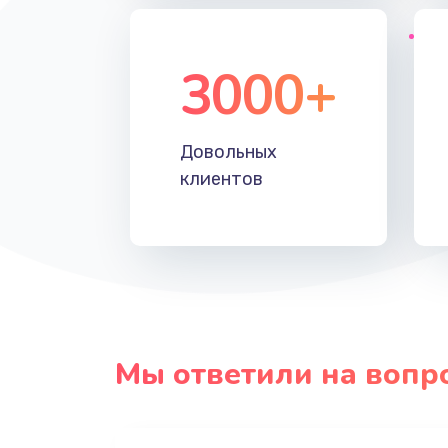
3000+
Довольных
клиентов
Мы ответили на вопр