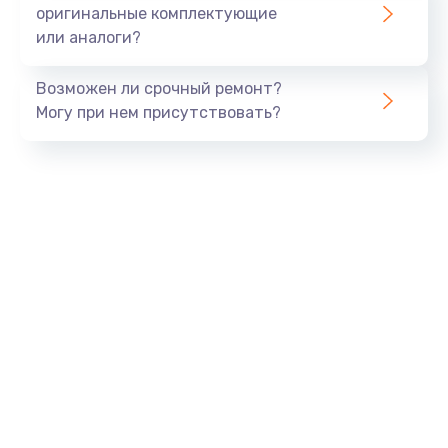
оригинальные комплектующие
или аналоги?
Возможен ли срочный ремонт?
Могу при нем присутствовать?