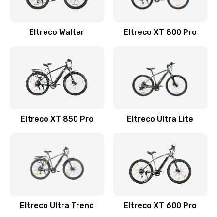
Eltreco Walter
Eltreco XT 800 Pro
Eltreco XT 850 Pro
Eltreco Ultra Lite
Eltreco Ultra Trend
Eltreco XT 600 Pro