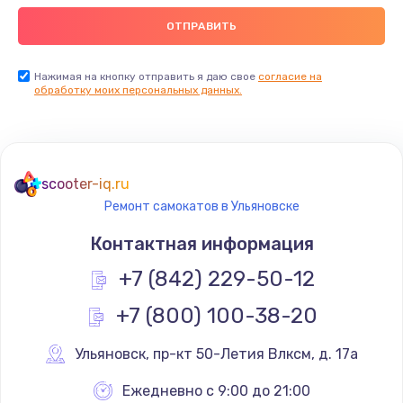
Нажимая на кнопку отправить я даю свое
согласие на
обработку моих персональных данных.
scooter-iq.ru
Ремонт самокатов в Ульяновске
Контактная информация
+7 (842) 229-50-12
+7 (800) 100-38-20
Ульяновск
,
 пр-кт 50-Летия Влксм, д. 17а
Ежедневно с 9:00 до 21:00