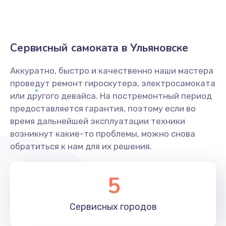
Сервисный самоката в Ульяновске
Аккуратно, быстро и качественно наши мастера
проведут ремонт гироскутера, электросамоката
или другого девайса. На постремонтный период
предоставляется гарантия, поэтому если во
время дальнейшей эксплуатации техники
возникнут какие-то проблемы, можно снова
обратиться к нам для их решения.
5
Сервисных
городов