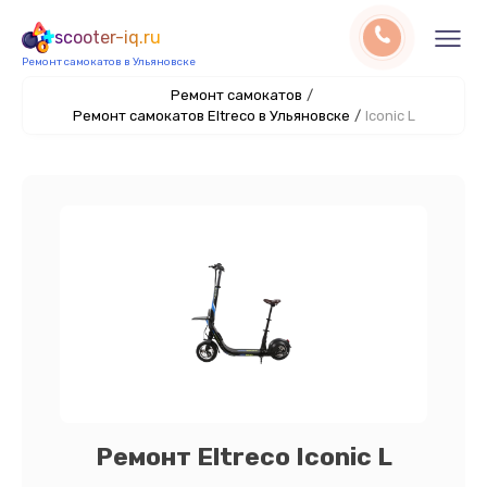
scooter-iq.ru
Ремонт самокатов в Ульяновске
Ремонт самокатов
/
Ремонт самокатов Eltreco в Ульяновске
/
Iconic L
Ремонт Eltreco Iconic L