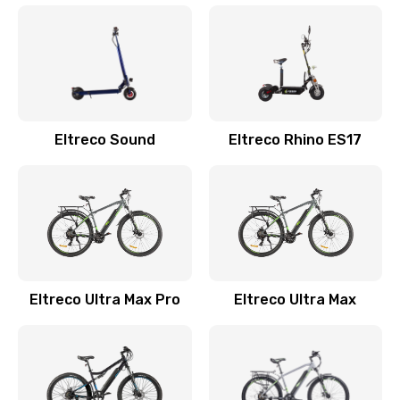
Eltreco Sound
Eltreco Rhino ES17
Eltreco Ultra Max Pro
Eltreco Ultra Max