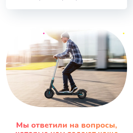
Мы ответили на вопросы,