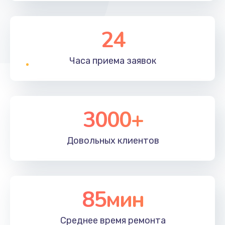
24
Часа приема
заявок
3000+
Довольных
клиентов
85мин
Среднее время
ремонта