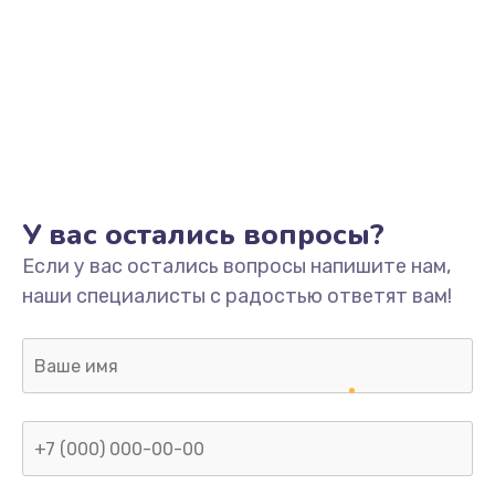
У вас остались вопросы?
Если у вас остались вопросы напишите нам,
наши специалисты с радостью ответят вам!