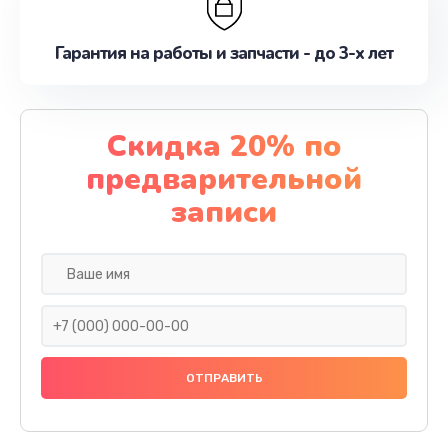
Гарантия на работы и запчасти - до 3-х лет
Скидка 20% по
предварительной
записи