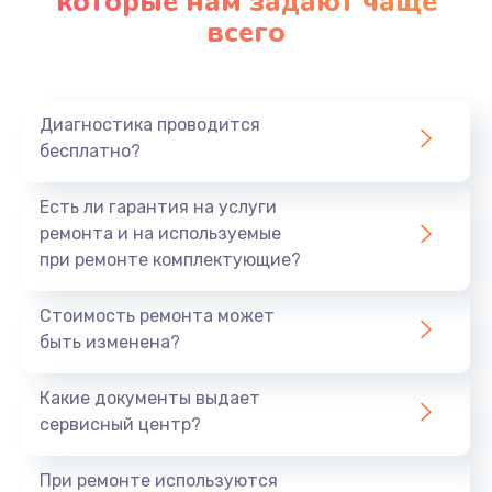
которые нам задают чаще
всего
Диагностика проводится
бесплатно?
Есть ли гарантия на услуги
ремонта и на используемые
при ремонте комплектующие?
Стоимость ремонта может
быть изменена?
Какие документы выдает
сервисный центр?
При ремонте используются