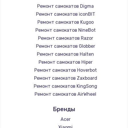
Ремонт самокатов Digma
Ремонт самокатов iconBIT
Ремонт самокатов Kugoo
Ремонт самокатов NineBot
Ремонт самокатов Razor
Ремонт самокатов Globber
Ремонт самокатов Halten
Ремонт самокатов Hiper
Ремонт самокатов Hoverbot
Ремонт самокатов Zaxboard
Ремонт самокатов KingSong
Ремонт самокатов AirWheel
Ремонт самокатов Midway by Yamato
Бренды
Ремонт самокатов Hunter
Ремонт самокатов Shorner
Acer
Ремонт самокатов Joyor
Xiaomi