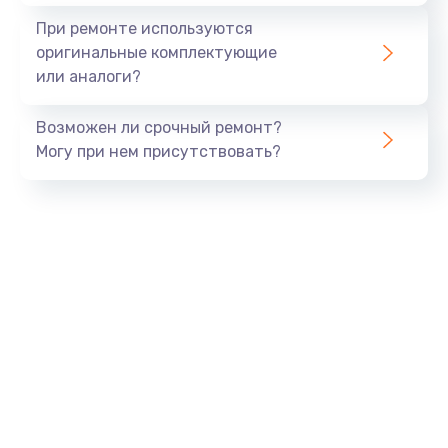
При ремонте используются
оригинальные комплектующие
или аналоги?
Возможен ли срочный ремонт?
Могу при нем присутствовать?