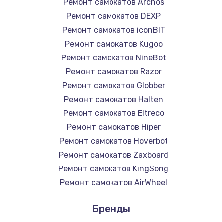
Ремонт самокатов Archos
Ремонт самокатов DEXP
Ремонт самокатов iconBIT
Ремонт самокатов Kugoo
Ремонт самокатов NineBot
Ремонт самокатов Razor
Ремонт самокатов Globber
Ремонт самокатов Halten
Ремонт самокатов Eltreco
Ремонт самокатов Hiper
Ремонт самокатов Hoverbot
Ремонт самокатов Zaxboard
Ремонт самокатов KingSong
Ремонт самокатов AirWheel
Ремонт самокатов Midway by Yamato
Бренды
Ремонт самокатов Hunter