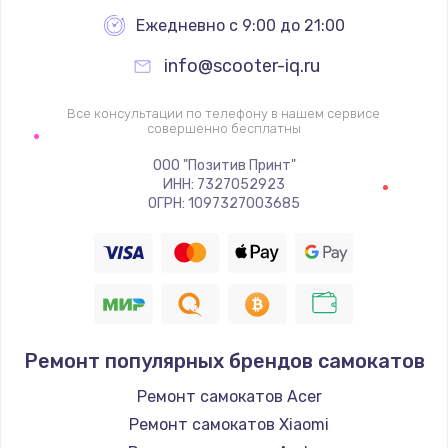
Ежедневно с 9:00 до 21:00
info@scooter-iq.ru
Все консультации по телефону в нашем сервисе
совершенно бесплатны
ООО "Позитив Принт"
ИНН: 7327052923
ОГРН: 1097327003685
Ремонт популярных брендов самокатов
Ремонт самокатов Acer
Ремонт самокатов Xiaomi