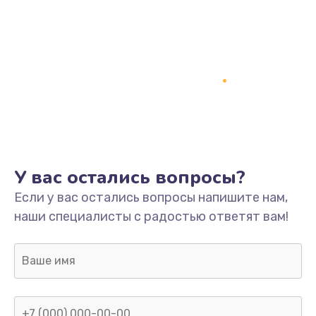
У вас остались вопросы?
Если у вас остались вопросы напишите нам,
наши специалисты с радостью ответят вам!