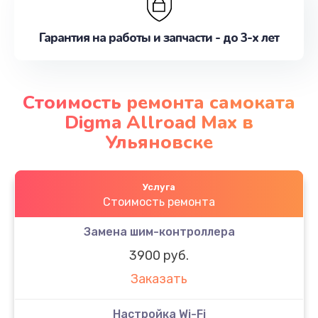
Гарантия на работы и запчасти - до 3-х лет
Стоимость ремонта самоката
Digma Allroad Max в
Ульяновске
Услуга
Стоимость ремонта
Замена шим-контроллера
3900 руб.
Заказать
Настройка Wi-Fi