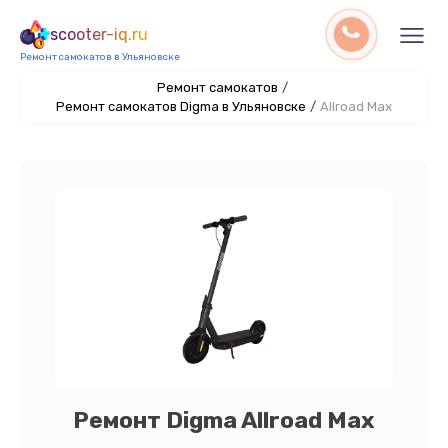
scooter-iq.ru
Ремонт самокатов в Ульяновске
Ремонт самокатов
/
Ремонт самокатов Digma в Ульяновске
/
Allroad Max
Ремонт Digma Allroad Max