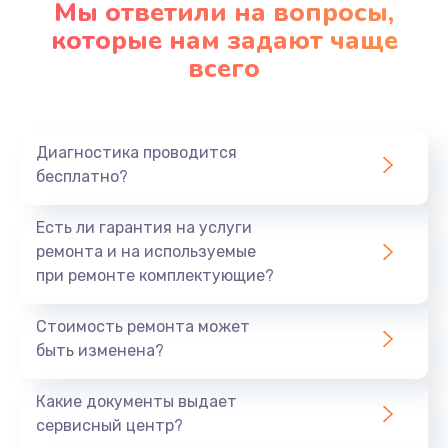
Мы ответили на вопросы,
которые нам задают чаще
всего
Диагностика проводится
бесплатно?
Есть ли гарантия на услуги
ремонта и на используемые
при ремонте комплектующие?
Стоимость ремонта может
быть изменена?
Какие документы выдает
сервисный центр?