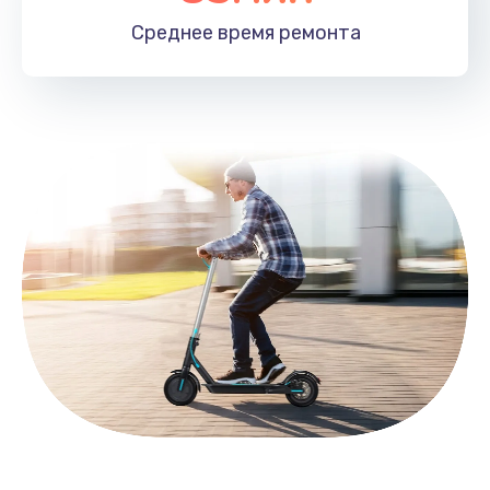
1890 руб.
Среднее время
ремонта
Заказать