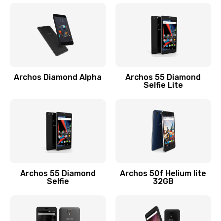
Archos Diamond Alpha
Archos 55 Diamond
Selfie Lite
Archos 55 Diamond
Archos 50f Helium lite
Selfie
32GB