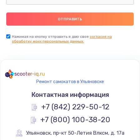
Нажимая на кнопку отправить я даю свое
согласие на
обработку моих персональных данных.
scooter-iq.ru
Ремонт самокатов в Ульяновске
Контактная информация
+7 (842) 229-50-12
+7 (800) 100-38-20
Ульяновск
,
 пр-кт 50-Летия Влксм, д. 17а