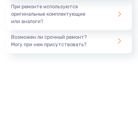
При ремонте используются
оригинальные комплектующие
или аналоги?
Возможен ли срочный ремонт?
Могу при нем присутствовать?