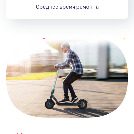
Среднее время
ремонта