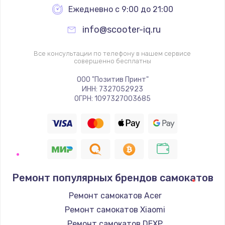
Ежедневно с 9:00 до 21:00
info@scooter-iq.ru
Все консультации по телефону в нашем сервисе
совершенно бесплатны
ООО "Позитив Принт"
ИНН: 7327052923
ОГРН: 1097327003685
Ремонт популярных брендов самокатов
Ремонт самокатов Acer
Ремонт самокатов Xiaomi
Ремонт самокатов DEXP