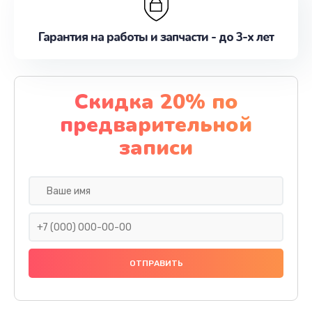
Гарантия на работы и запчасти - до 3-х лет
Скидка 20% по
предварительной
записи