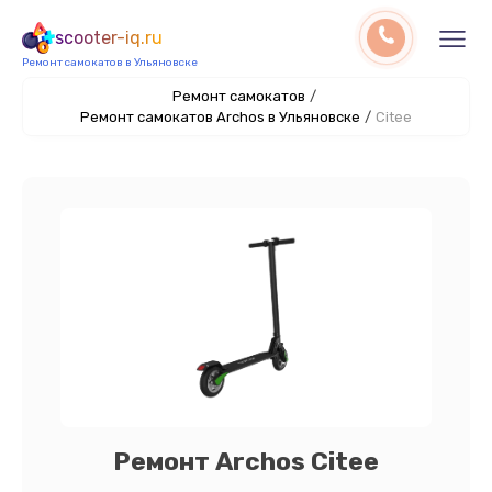
scooter-iq.ru
Ремонт самокатов в Ульяновске
Ремонт самокатов
/
Ремонт самокатов Archos в Ульяновске
/
Citee
Ремонт Archos Citee