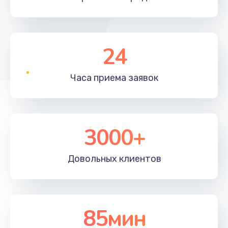
24
Часа приема
заявок
3000+
Довольных
клиентов
85мин