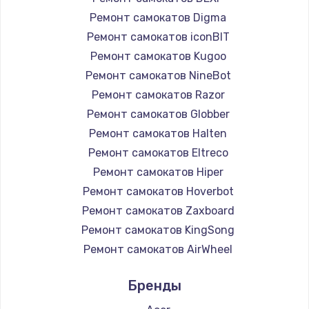
Ремонт самокатов Digma
Ремонт самокатов iconBIT
Ремонт самокатов Kugoo
Ремонт самокатов NineBot
Ремонт самокатов Razor
Ремонт самокатов Globber
Ремонт самокатов Halten
Ремонт самокатов Eltreco
Ремонт самокатов Hiper
Ремонт самокатов Hoverbot
Ремонт самокатов Zaxboard
Ремонт самокатов KingSong
Ремонт самокатов AirWheel
Ремонт самокатов Midway by Yamato
Бренды
Ремонт самокатов Hunter
Ремонт самокатов Shorner