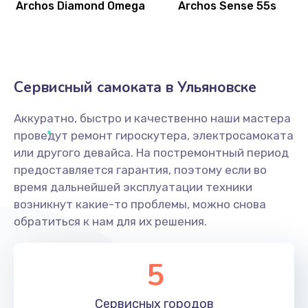
Archos Diamond Omega
Archos Sense 55s
Сервисный самоката в Ульяновске
Аккуратно, быстро и качественно наши мастера
проведут ремонт гироскутера, электросамоката
или другого девайса. На постремонтный период
предоставляется гарантия, поэтому если во
время дальнейшей эксплуатации техники
возникнут какие-то проблемы, можно снова
обратиться к нам для их решения.
5
Сервисных
городов