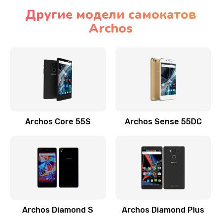
Другие модели самокатов
Archos
Archos Core 55S
Archos Sense 55DC
Archos Diamond S
Archos Diamond Plus