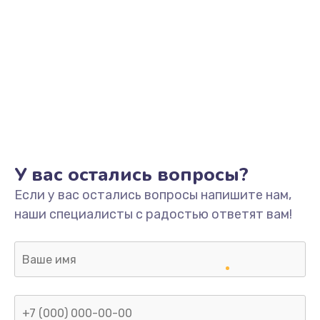
У вас остались вопросы?
Если у вас остались вопросы напишите нам,
наши специалисты с радостью ответят вам!