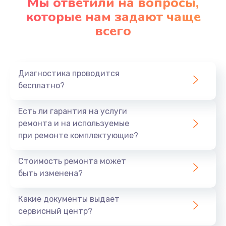
Мы ответили на вопросы,
которые нам задают чаще
всего
Диагностика проводится
бесплатно?
Есть ли гарантия на услуги
ремонта и на используемые
при ремонте комплектующие?
Стоимость ремонта может
быть изменена?
Какие документы выдает
сервисный центр?