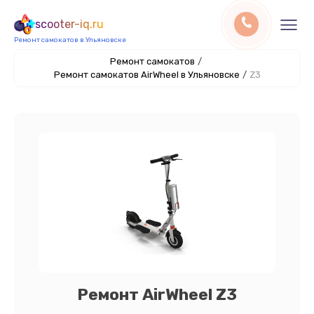
scooter-iq.ru
Ремонт самокатов в Ульяновске
Ремонт самокатов
/
Ремонт самокатов AirWheel в Ульяновске
/
Z3
Ремонт AirWheel Z3