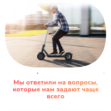
Мы ответили на вопросы,
которые нам задают чаще
всего