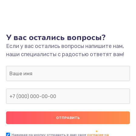
У вас остались вопросы?
Если у вас остались вопросы напишите нам,
наши специалисты с радостью ответят вам!
Нажимая на кнопку отправить я даю свое
согласие на