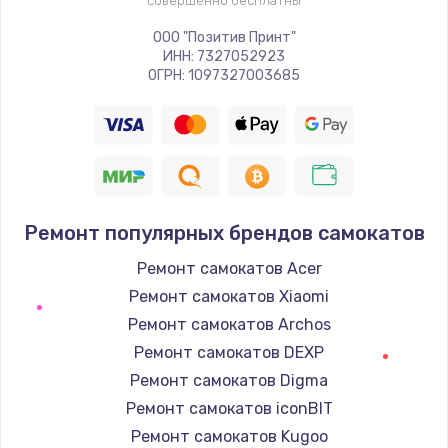
совершенно бесплатны
ООО "Позитив Принт"
ИНН: 7327052923
ОГРН: 1097327003685
Ремонт популярных брендов самокатов
Ремонт самокатов Acer
Ремонт самокатов Xiaomi
Ремонт самокатов Archos
Ремонт самокатов DEXP
Ремонт самокатов Digma
Ремонт самокатов iconBIT
Ремонт самокатов Kugoo