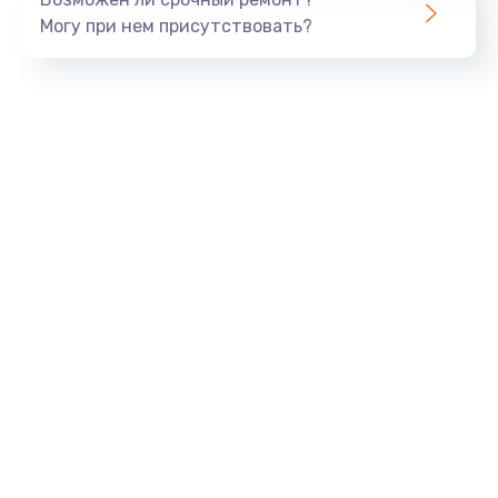
Могу при нем присутствовать?