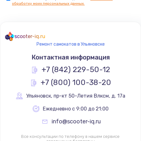
обработку моих персональных данных.
scooter-iq.ru
Ремонт самокатов в Ульяновске
Контактная информация
+7 (842) 229-50-12
+7 (800) 100-38-20
Ульяновск
,
 пр-кт 50-Летия Влксм, д. 17а
Ежедневно с 9:00 до 21:00
info@scooter-iq.ru
Все консультации по телефону в нашем сервисе