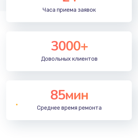
Часа приема
заявок
3000+
Довольных
клиентов
85мин
Среднее время
ремонта