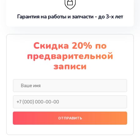
Гарантия на работы и запчасти - до 3-х лет
Скидка 20% по
предварительной
записи