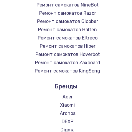
Ремонт самокатов NineBot
Ремонт самокатов Razor
Ремонт самокатов Globber
Ремонт самокатов Halten
Ремонт самокатов Eltreco
Ремонт самокатов Hiper
Ремонт самокатов Hoverbot
Ремонт самокатов Zaxboard
Ремонт самокатов KingSong
Ремонт самокатов Midway by Yamato
Бренды
Ремонт самокатов Hunter
Ремонт самокатов Shorner
Acer
Ремонт самокатов Joyor
Xiaomi
Ремонт самокатов Minimotors
Archos
Ремонт самокатов Bork
DEXP
Ремонт самокатов Segway
Digma