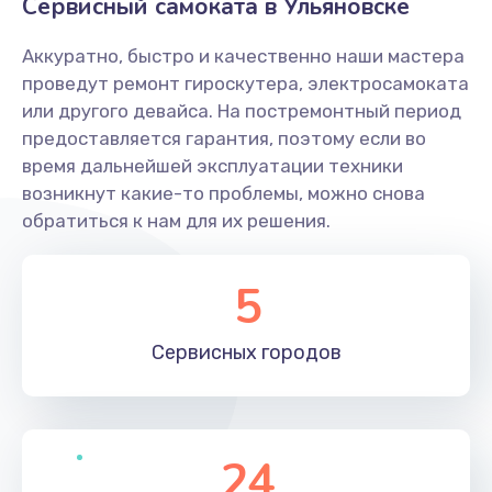
Сервисный самоката в Ульяновске
Аккуратно, быстро и качественно наши мастера
проведут ремонт гироскутера, электросамоката
или другого девайса. На постремонтный период
предоставляется гарантия, поэтому если во
время дальнейшей эксплуатации техники
возникнут какие-то проблемы, можно снова
обратиться к нам для их решения.
5
Сервисных
городов
24