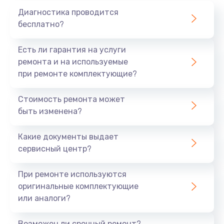
Диагностика проводится
бесплатно?
Есть ли гарантия на услуги
ремонта и на используемые
при ремонте комплектующие?
Стоимость ремонта может
быть изменена?
Какие документы выдает
сервисный центр?
При ремонте используются
оригинальные комплектующие
или аналоги?
Возможен ли срочный ремонт?