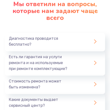
Мы ответили на вопросы,
которые нам задают чаще
всего
Диагностика проводится
бесплатно?
Есть ли гарантия на услуги
ремонта и на используемые
при ремонте комплектующие?
Стоимость ремонта может
быть изменена?
Какие документы выдает
сервисный центр?