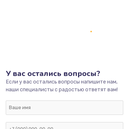
У вас остались вопросы?
Если у вас остались вопросы напишите нам,
наши специалисты с радостью ответят вам!