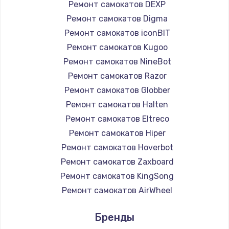
Ремонт самокатов DEXP
Ремонт самокатов Digma
Ремонт самокатов iconBIT
Ремонт самокатов Kugoo
Ремонт самокатов NineBot
Ремонт самокатов Razor
Ремонт самокатов Globber
Ремонт самокатов Halten
Ремонт самокатов Eltreco
Ремонт самокатов Hiper
Ремонт самокатов Hoverbot
Ремонт самокатов Zaxboard
Ремонт самокатов KingSong
Ремонт самокатов AirWheel
Ремонт самокатов Midway by Yamato
Бренды
Ремонт самокатов Hunter