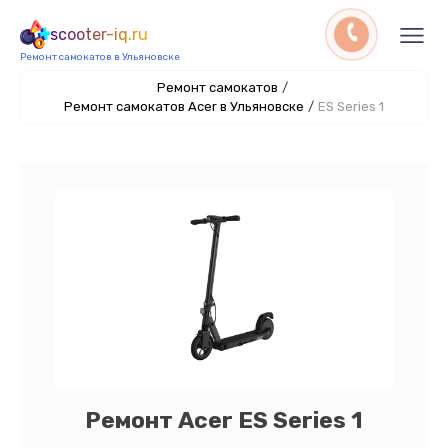
scooter-iq.ru
Ремонт самокатов в Ульяновске
Ремонт самокатов
/
Ремонт самокатов Acer в Ульяновске
/
ES Series 1
Ремонт Acer ES Series 1