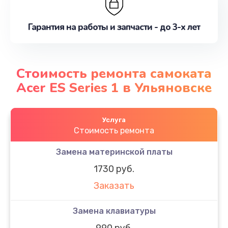
Гарантия на работы и запчасти - до 3-х лет
Стоимость ремонта самоката
Acer ES Series 1 в Ульяновске
Услуга
Стоимость ремонта
Замена материнской платы
1730 руб.
Заказать
Замена клавиатуры
990 руб.