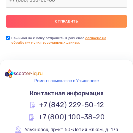
Нажимая на кнопку отправить я даю свое
согласие на
обработку моих персональных данных.
scooter-iq.ru
Ремонт самокатов в Ульяновске
Контактная информация
+7 (842) 229-50-12
+7 (800) 100-38-20
Ульяновск
,
 пр-кт 50-Летия Влксм, д. 17а