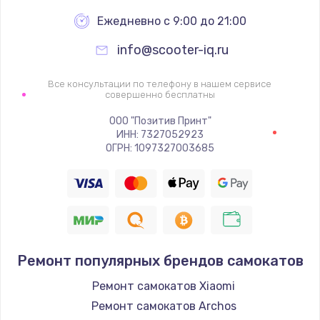
Ежедневно с 9:00 до 21:00
info@scooter-iq.ru
Все консультации по телефону в нашем сервисе
совершенно бесплатны
ООО "Позитив Принт"
ИНН: 7327052923
ОГРН: 1097327003685
Ремонт популярных брендов самокатов
Ремонт самокатов Xiaomi
Ремонт самокатов Archos