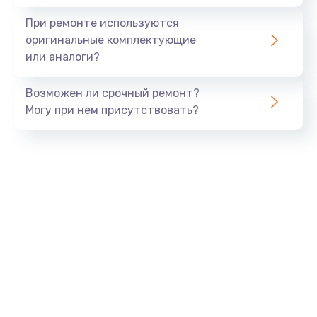
При ремонте используются
оригинальные комплектующие
или аналоги?
Возможен ли срочный ремонт?
Могу при нем присутствовать?