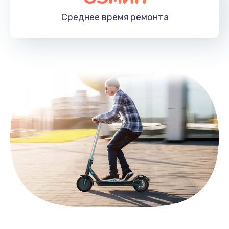
Заказать
Среднее время
ремонта
Замена HDMI
495 руб.
Заказать