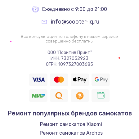
Ежедневно с 9:00 до 21:00
info@scooter-iq.ru
Все консультации по телефону в нашем сервисе
совершенно бесплатны
ООО "Позитив Принт"
ИНН: 7327052923
ОГРН: 1097327003685
Ремонт популярных брендов самокатов
Ремонт самокатов Xiaomi
Ремонт самокатов Archos