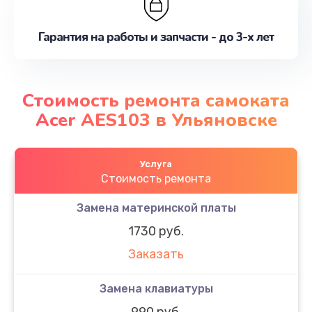
Гарантия на работы и запчасти - до 3-х лет
Стоимость ремонта самоката
Acer AES103 в Ульяновске
Услуга
Стоимость ремонта
Замена материнской платы
1730 руб.
Заказать
Замена клавиатуры
990 руб.