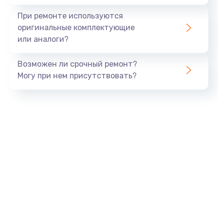
При ремонте используются
оригинальные комплектующие
или аналоги?
Возможен ли срочный ремонт?
Могу при нем присутствовать?