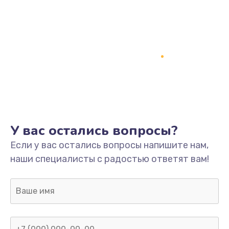
У вас остались вопросы?
Если у вас остались вопросы напишите нам,
наши специалисты с радостью ответят вам!