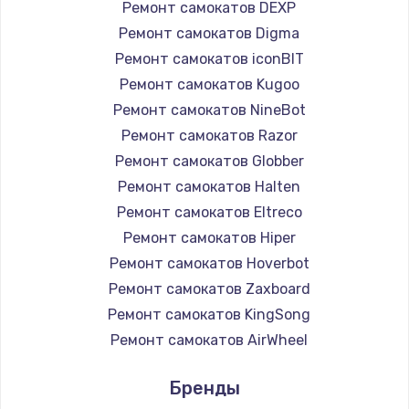
Ремонт самокатов DEXP
Ремонт самокатов Digma
Ремонт самокатов iconBIT
Ремонт самокатов Kugoo
Ремонт самокатов NineBot
Ремонт самокатов Razor
Ремонт самокатов Globber
Ремонт самокатов Halten
Ремонт самокатов Eltreco
Ремонт самокатов Hiper
Ремонт самокатов Hoverbot
Ремонт самокатов Zaxboard
Ремонт самокатов KingSong
Ремонт самокатов AirWheel
Ремонт самокатов Midway by Yamato
Бренды
Ремонт самокатов Hunter