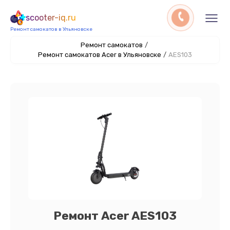
scooter-iq.ru
Ремонт самокатов в Ульяновске
Ремонт самокатов
/
Ремонт самокатов Acer в Ульяновске
/
AES103
Ремонт Acer AES103