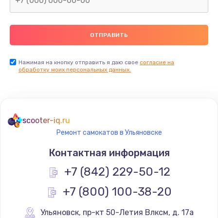
Нажимая на кнопку отправить я даю свое
согласие на
обработку моих персональных данных.
scooter-iq.ru
Ремонт самокатов в Ульяновске
Контактная информация
+7 (842) 229-50-12
+7 (800) 100-38-20
Ульяновск
,
 пр-кт 50-Летия Влксм, д. 17а