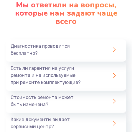
Мы ответили на вопросы,
которые нам задают чаще
всего
Диагностика проводится
бесплатно?
Есть ли гарантия на услуги
ремонта и на используемые
при ремонте комплектующие?
Стоимость ремонта может
быть изменена?
Какие документы выдает
сервисный центр?